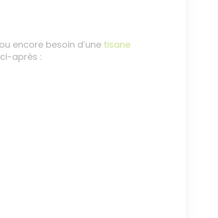
 ou encore besoin d’une
tisane
ci-après :