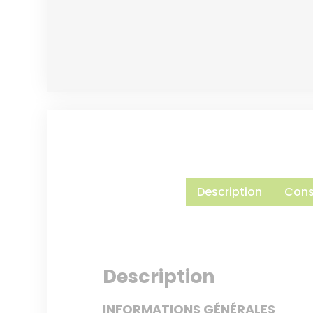
Description
Conse
Description
INFORMATIONS GÉNÉRALES