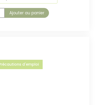
Ajouter au panier
Précautions d'emploi