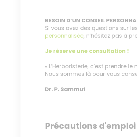
BESOIN D’UN CONSEIL PERSONNAL
Si vous avez des questions sur le
personnalisée
, n’hésitez pas à p
Je réserve une consultation !
« L’Herboristerie, c’est prendre le 
Nous sommes là pour vous conseil
Dr. P. Sammut
Précautions d'emploi