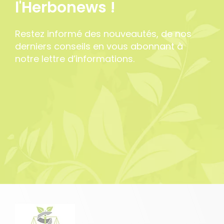
l'Herbonews !
Restez informé des nouveautés, de nos
derniers conseils en vous abonnant à
notre lettre d’informations.