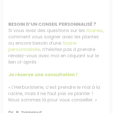
BESOIN D’UN CONSEIL PERSONNALISÉ ?
Si vous avez des questions sur les
tisanes
,
comment vous soigner avec les plantes
ou encore besoin d’une
tisane
personnalisée
, n’hésitez pas à prendre
rendez-vous avec moi en cliquant sur le
lien ci-après :
Je réserve une consultation !
« L’Herboristerie, c’est prendre le mal à la
racine, mais il ne faut pas se planter !
Nous sommes là pour vous conseiller. »
Dr. P. Sammut