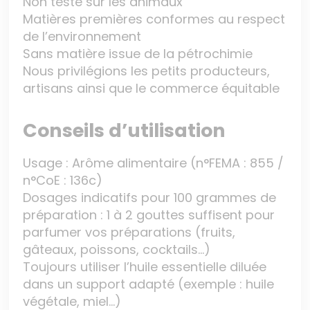
Non testé sur les animaux
Matières premières conformes au respect
de l’environnement
Sans matière issue de la pétrochimie
Nous privilégions les petits producteurs,
artisans ainsi que le commerce équitable
Conseils d’utilisation
Usage : Arôme alimentaire (n°FEMA : 855 /
n°CoE : 136c)
Dosages indicatifs pour 100 grammes de
préparation : 1 à 2 gouttes suffisent pour
parfumer vos préparations (fruits,
gâteaux, poissons, cocktails…)
Toujours utiliser l’huile essentielle diluée
dans un support adapté (exemple : huile
végétale, miel…)