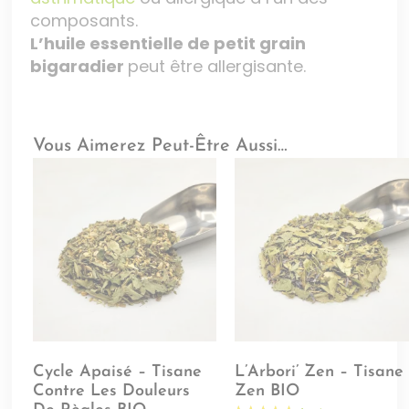
composants.
L’huile essentielle de petit grain
bigaradier
peut être allergisante.
Vous Aimerez Peut-Être Aussi…
Cycle Apaisé – Tisane
L’Arbori’ Zen – Tisane
Contre Les Douleurs
Zen BIO