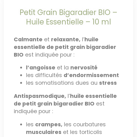
Petit Grain Bigaradier BIO –
Huile Essentielle – 10 ml
Calmante
et
relaxante,
l’
huile
essentielle de petit grain bigaradier
BIO
est indiquée pour :
l’angoisse
et la
nervosité
les difficultés
d’endormissement
les somatisations dues au
stress
Antispasmodique,
l’
huile essentielle
de petit grain bigaradier BIO
est
indiquée pour :
les
crampes,
les courbatures
musculaires
et les torticolis