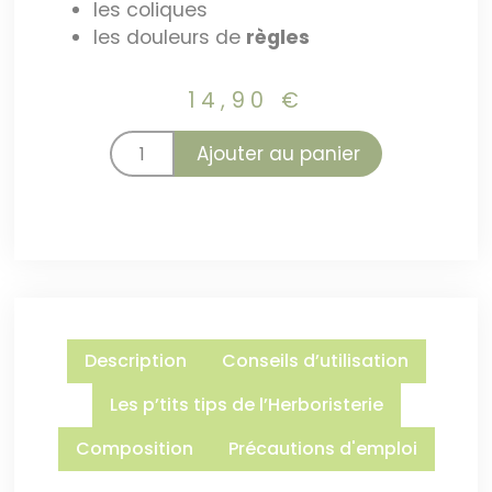
les coliques
les douleurs de
règles
14,90
€
Ajouter au panier
Description
Conseils d’utilisation
Les p’tits tips de l’Herboristerie
Composition
Précautions d'emploi