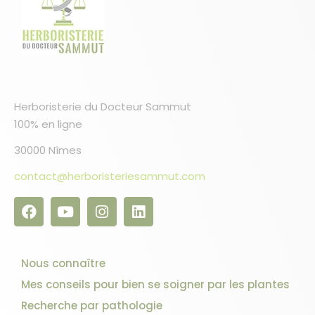
Herboristerie du Docteur Sammut
100% en ligne
30000 Nîmes
contact@herboristeriesammut.com
Nous connaître
Mes conseils pour bien se soigner par les plantes
Recherche par pathologie