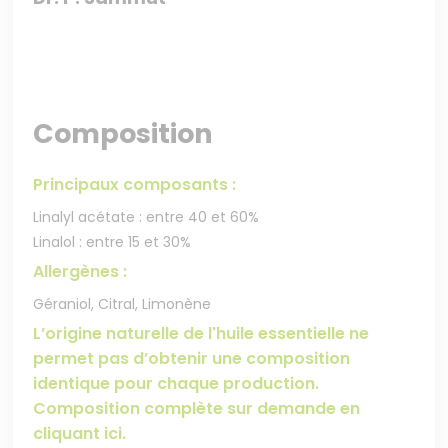
Composition
Principaux composants :
Linalyl acétate : entre 40 et 60%
Linalol : entre 15 et 30%
Allergènes :
Géraniol, Citral, Limonène
L’origine naturelle de l'huile essentielle ne
permet pas d’obtenir une composition
identique pour chaque production.
Composition complète sur demande en
cliquant ici.