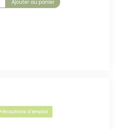
Ajouter au panier
Précautions d'emploi