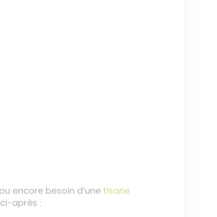
 ou encore besoin d’une
tisane
ci-après :