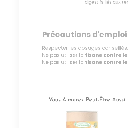
digestifs liés aux t
Précautions d'emploi
Respecter les dosages conseillés
Ne pas utiliser la
tisane contre l
Ne pas utiliser la
tisane contre l
Vous Aimerez Peut-Être Aussi