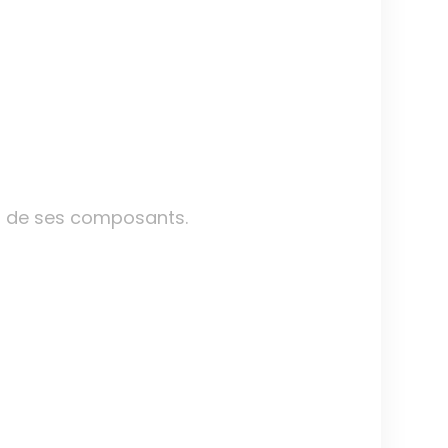
’un de ses composants.