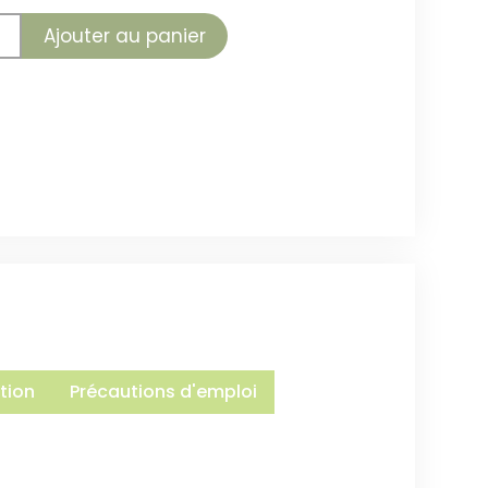
Ajouter au panier
tion
Précautions d'emploi