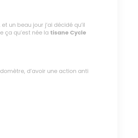
un beau jour j’ai décidé qu’il
e ça qu’est née la
tisane Cycle
domètre, d’avoir une action anti