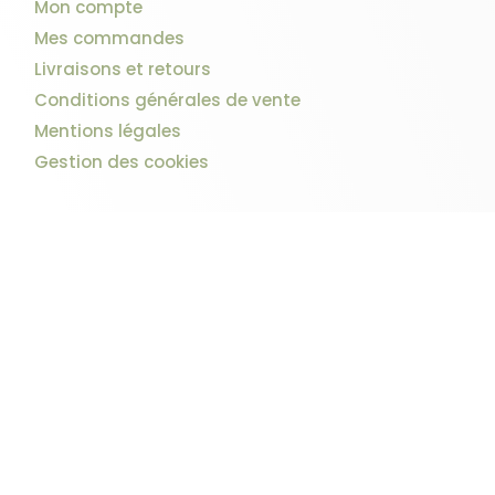
Mon compte
Mes commandes
Livraisons et retours
Conditions générales de vente
Mentions légales
Gestion des cookies