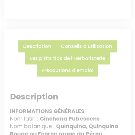
Description
Conseils d’utilisation
Les p’tits tips de l’Herboristerie
Précautions d'emploi
Description
INFORMATIONS GÉNÉRALES
Nom latin :
Cinchona Pubescens
Nom botanique :
Quinquina, Quinquina
Rouge ou Ecorce rouge du Pérou