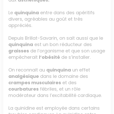
Le
quinquina
entre dans des apéritifs
divers, agréables au goût et très
appréciés.
Depuis Brillat-Savarin, on sait aussi que le
quinquina
est un bon réducteur des
graisses
de l’organisme et que son usage
empêcherait
l’obésité
de s’installer.
On reconnait au
quinquina
un effet
analgésique
dans le domaine des
crampes musculaires
et des
courbatures
fébriles, et un rôle
modérateur dans l’excitabilité cardiaque.
La quinidine est employée dans certains