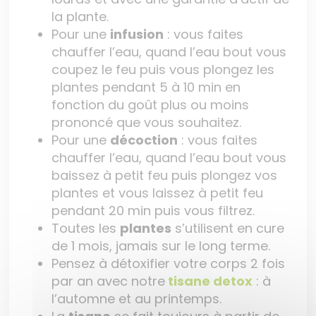
la plante.
Pour une
infusion
: vous faites
chauffer l’eau, quand l’eau bout vous
coupez le feu puis vous plongez les
plantes pendant 5 à 10 min en
fonction du goût plus ou moins
prononcé que vous souhaitez.
Pour une
décoction
: vous faites
chauffer l’eau, quand l’eau bout vous
baissez à petit feu puis plongez vos
plantes et vous laissez à petit feu
pendant 20 min puis vous filtrez.
Toutes les
plantes
s’utilisent en cure
de 1 mois, jamais sur le long terme.
Pensez à détoxifier votre corps 2 fois
par an avec notre
tisane detox
: à
l’automne et au printemps.