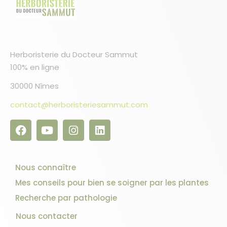
Herboristerie du Docteur Sammut
100% en ligne
30000 Nîmes
contact@herboristeriesammut.com
Nous connaître
Mes conseils pour bien se soigner par les plantes
Recherche par pathologie
Nous contacter