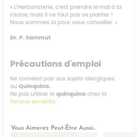
« L’Herboristerie, c’est prendre le mal à la
racine, mais il ne faut pas se planter !
Nous sommes là pour vous conseiller. »
Dr. P. Sammut
Précautions d'emploi
Ne convient pas aux sujets allergiques
au
Quinquina.
Ne pas utiliser le
quinquina
chez la
femme enceinte.
Vous Aimerez Peut-Être Aussi…