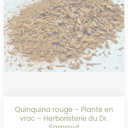
Quinquina rouge – Plante en
vrac – Herboristerie du Dr.
Sammut