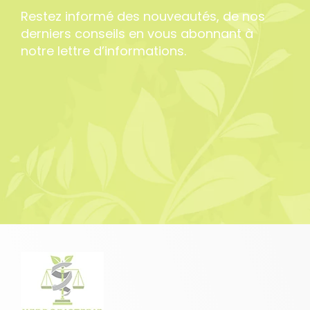
Restez informé des nouveautés, de nos
derniers conseils en vous abonnant à
notre lettre d’informations.