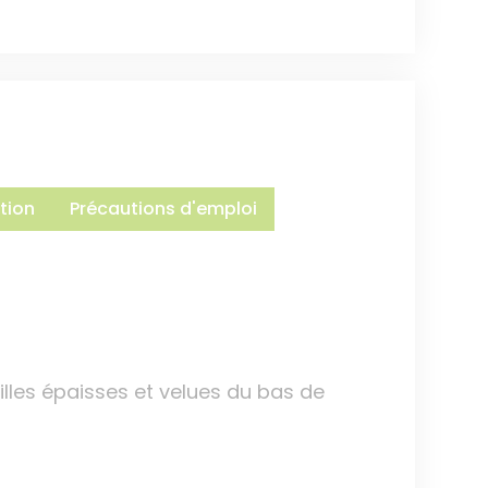
tion
Précautions d'emploi
illes épaisses et velues du bas de