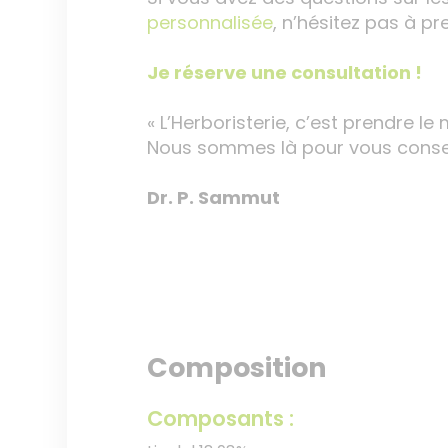
personnalisée
, n’hésitez pas à p
Je réserve une consultation !
« L’Herboristerie, c’est prendre le 
Nous sommes là pour vous conseil
Dr. P. Sammut
Composition
Composants :