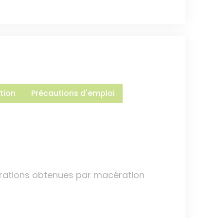
tion
Précautions d'emploi
arations obtenues par macération