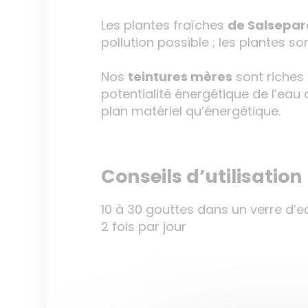
Les plantes fraîches
de Salsepar
pollution possible ; les plantes so
Nos
teintures mères
sont riches 
potentialité énergétique de l’eau 
plan matériel qu’énergétique.
Conseils d’utilisation
10 à 30 gouttes dans un verre d’e
2 fois par jour