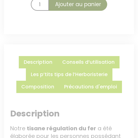
Ajouter au panier
Description
Conseils d’utilisation
Les p’tits tips de l’Herboristerie
Composition
Précautions d'emploi
Description
Notre
tisane régulation du fer
a été
élaborée pour les personnes possédant