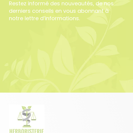
Restez informé des nouveautés, de nos
derniers conseils en vous abonnant à
notre lettre d’informations.