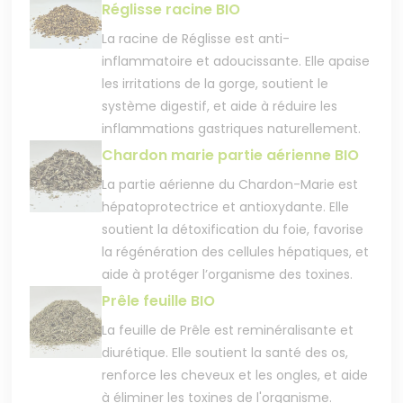
Réglisse racine BIO
La racine de Réglisse est anti-
inflammatoire et adoucissante. Elle apaise
les irritations de la gorge, soutient le
système digestif, et aide à réduire les
inflammations gastriques naturellement.
Chardon marie partie aérienne BIO
La partie aérienne du Chardon-Marie est
hépatoprotectrice et antioxydante. Elle
soutient la détoxification du foie, favorise
la régénération des cellules hépatiques, et
aide à protéger l’organisme des toxines.
Prêle feuille BIO
La feuille de Prêle est reminéralisante et
diurétique. Elle soutient la santé des os,
renforce les cheveux et les ongles, et aide
à éliminer les toxines de l'organisme.