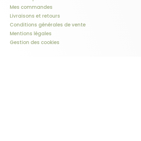
Mes commandes
Livraisons et retours
Conditions générales de vente
Mentions légales
Gestion des cookies