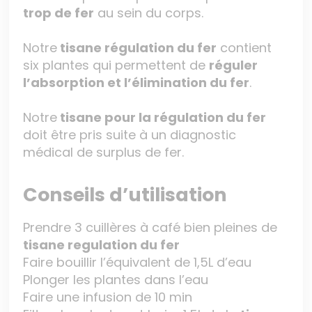
trop de fer
au sein du corps.
Notre
tisane régulation du fer
contient
six plantes qui permettent de
réguler
l’absorption et l’élimination du fer
.
Notre
tisane pour la régulation du fer
doit être pris suite à un diagnostic
médical de surplus de fer.
Conseils d’utilisation
Prendre 3 cuillères à café bien pleines de
tisane regulation du fer
Faire bouillir l’équivalent de 1,5L d’eau
Plonger les plantes dans l’eau
Faire une infusion de 10 min