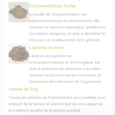
Chrysanthellum feuille
La feuille de Chrysanthellum est
hépatoprotectrice et antioxydante. Elle
soutient la fonction hépatique, améliore la
circulation sanguine, et aide à détoxifier le
foie pour un meilleur bien-être général.
Lapacho écorce
L'écorce de Lapacho est
immunostimulante et antifongique. Elle
aide à renforcer les défenses naturelles,
soutient la lutte contre les infections, et
favorise la détoxification de l'organisme.
Tisane de 50g
Toutes les plantes de l’herboristerie sont cueillies avec
respect de la Nature et dans le but de vous apporter
la meilleure qualité de la plante possible