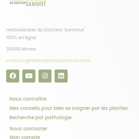
Herboristerie du Docteur Sammut
100% en ligne
30000 Nîmes
contact@herboristeriesammut.com
Nous connaître
Mes conseils pour bien se soigner par les plantes
Recherche par pathologie
Nous contacter
Mon compte