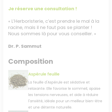
Je réserve une consultation !
« L’Herboristerie, c’est prendre le mal à la
racine, mais il ne faut pas se planter !
Nous sommes là pour vous conseiller. »
Dr. P. Sammut
Composition
Aspérule feuille
La feuille d'Aspérule est sédative et
relaxante. Elle favorise le sommeil, apaise
les tensions nerveuses, et aide à réduire
l'anxiété, idéale pour un meilleur bien-être
et une détente naturelle.