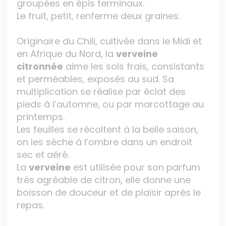
groupées en épis terminaux.
Le fruit, petit, renferme deux graines.
Originaire du Chili, cultivée dans le Midi et
en Afrique du Nord, la
verveine
citronnée
aime les sols frais, consistants
et perméables, exposés au sud. Sa
multiplication se réalise par éclat des
pieds à l’automne, ou par marcottage au
printemps.
Les feuilles se récoltent à la belle saison,
on les sèche à l’ombre dans un endroit
sec et aéré.
La
verveine
est utilisée pour son parfum
très agréable de citron, elle donne une
boisson de douceur et de plaisir après le
repas.