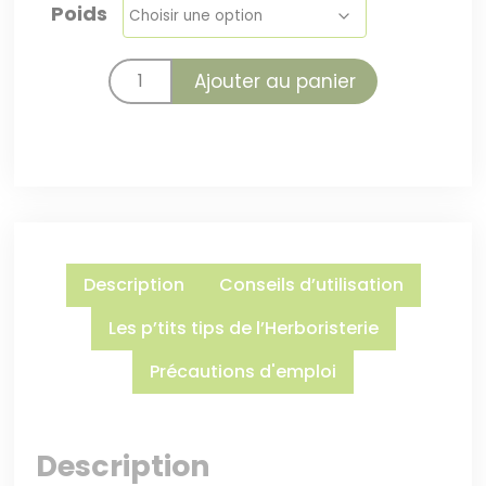
Poids
Ajouter au panier
Description
Conseils d’utilisation
Les p’tits tips de l’Herboristerie
Précautions d'emploi
Description