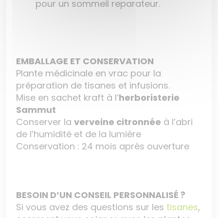
pour un sommeil reparateur.
EMBALLAGE ET CONSERVATION
Plante médicinale en vrac pour la
préparation de tisanes et infusions.
Mise en sachet kraft à l’
herboristerie
Sammut
Conserver la
verveine citronnée
à l’abri
de l’humidité et de la lumière
Conservation : 24 mois après ouverture
BESOIN D’UN CONSEIL PERSONNALISÉ ?
Si vous avez des questions sur les
tisanes
,