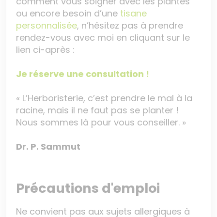
comment vous soigner avec les plantes
ou encore besoin d’une
tisane
personnalisée
, n’hésitez pas à prendre
rendez-vous avec moi en cliquant sur le
lien ci-après :
Je réserve une consultation !
« L’Herboristerie, c’est prendre le mal à la
racine, mais il ne faut pas se planter !
Nous sommes là pour vous conseiller. »
Dr. P. Sammut
Précautions d'emploi
Ne convient pas aux sujets allergiques à