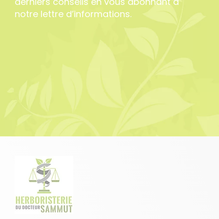
derniers conseils en vous abonnant à
notre lettre d’informations.