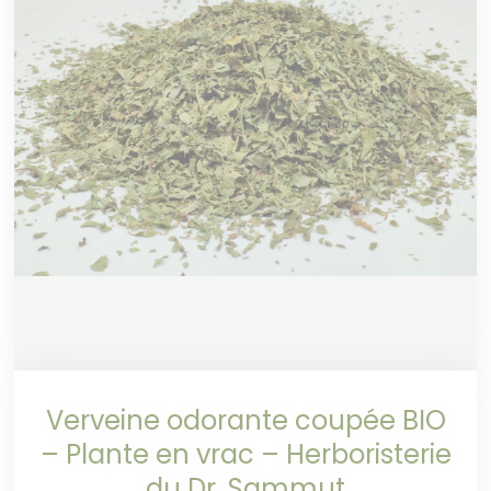
Verveine odorante coupée BIO
– Plante en vrac – Herboristerie
du Dr. Sammut