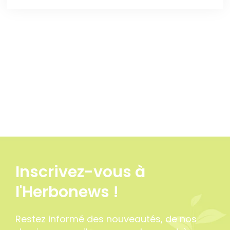
Inscrivez-vous à
l'Herbonews !
Restez informé des nouveautés, de nos