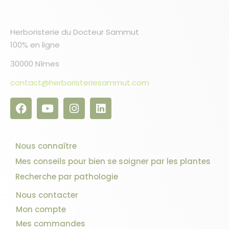
Herboristerie du Docteur Sammut
100% en ligne
30000 Nîmes
contact@herboristeriesammut.com
Nous connaître
Mes conseils pour bien se soigner par les plantes
Recherche par pathologie
Nous contacter
Mon compte
Mes commandes