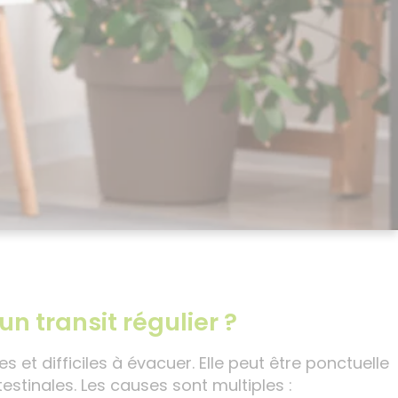
n transit régulier ?
 et difficiles à évacuer. Elle peut être ponctuelle
stinales. Les causes sont multiples :