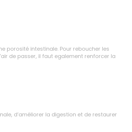
ne porosité intestinale. Pour reboucher les
air de passer, il faut egalement renforcer la
nale, d’améliorer la digestion et de restaurer