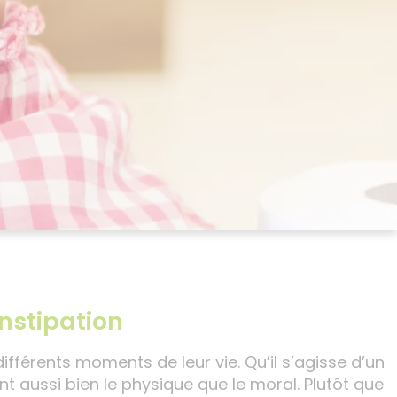
onstipation
fférents moments de leur vie. Qu’il s’agisse d’un
t aussi bien le physique que le moral. Plutôt que