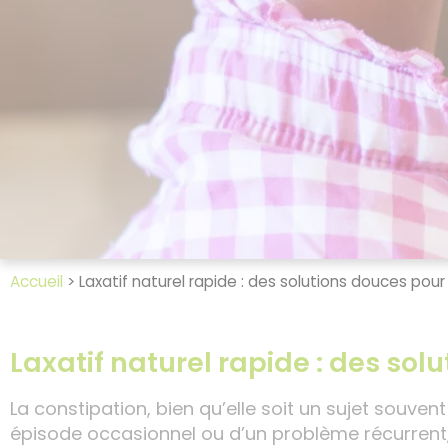
Accueil
>
Laxatif naturel rapide : des solutions douces pour
Laxatif naturel rapide : des sol
La constipation, bien qu’elle soit un sujet souve
épisode occasionnel ou d’un problème récurrent, e