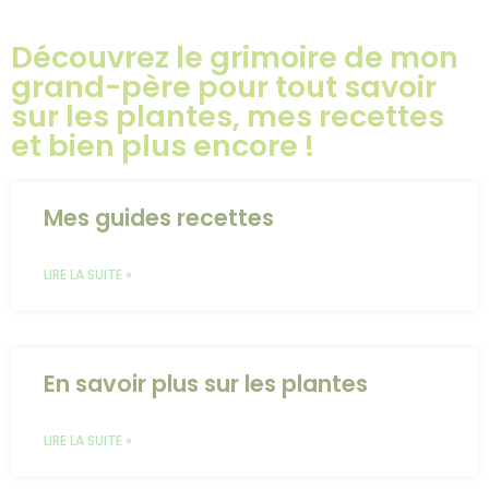
Découvrez le grimoire de mon
grand-père pour tout savoir
sur les plantes, mes recettes
et bien plus encore !
Mes guides recettes
LIRE LA SUITE »
En savoir plus sur les plantes
LIRE LA SUITE »