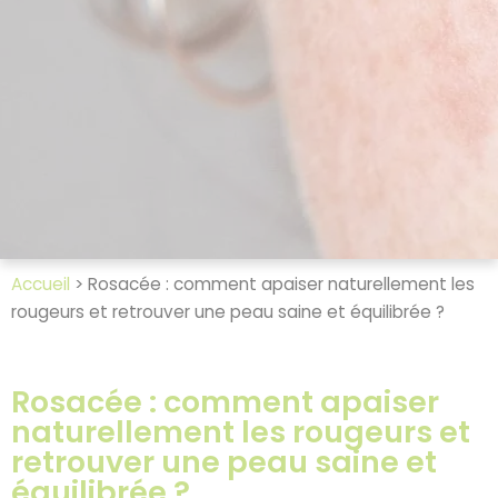
Accueil
>
Rosacée : comment apaiser naturellement les
rougeurs et retrouver une peau saine et équilibrée ?
Rosacée : comment apaiser
naturellement les rougeurs et
retrouver une peau saine et
équilibrée ?