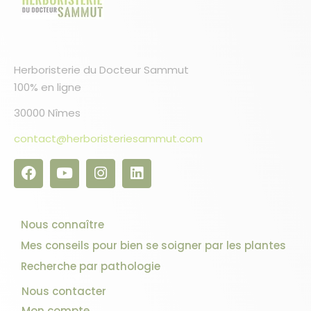
Herboristerie du Docteur Sammut
100% en ligne
30000 Nîmes
contact@herboristeriesammut.com
Nous connaître
Mes conseils pour bien se soigner par les plantes
Recherche par pathologie
Nous contacter
Mon compte