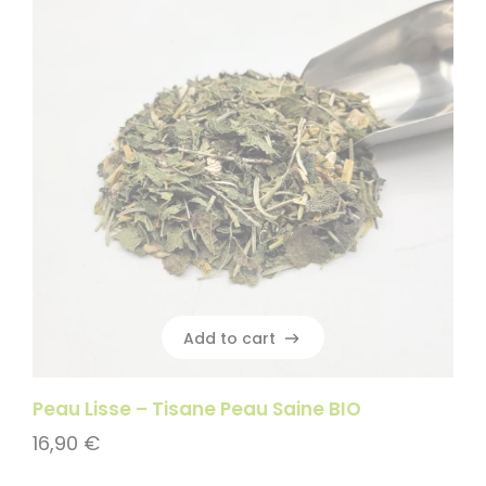
Add to cart
Add to cart
Peau Lisse – Tisane Peau Saine BIO
16,90
€