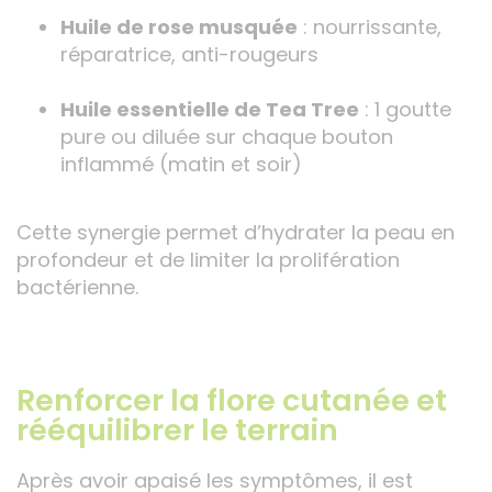
Huile de rose musquée
: nourrissante,
réparatrice, anti-rougeurs
Huile essentielle de Tea Tree
: 1 goutte
pure ou diluée sur chaque bouton
inflammé (matin et soir)
Cette synergie permet d’hydrater la peau en
profondeur et de limiter la prolifération
bactérienne.
Renforcer la flore cutanée et
rééquilibrer le terrain
Après avoir apaisé les symptômes, il est