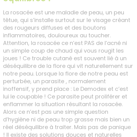
La rosacée est une maladie de peau, un peu
têtue, qui s’installe surtout sur le visage créant
des rougeurs diffuses et des boutons
inflammatoires, douloureux au toucher.
Attention, la rosacée ce n’est PAS de l’acné ni
un simple coup de chaud qui vous rougit les
joues ! Ce trouble cutané est souvent lié à un
déséquilibre de la flore qui vit naturellement sur
notre peau. Lorsque la flore de notre peau est
perturbée, un parasite , normalement
inoffensif, y prend place : Le Demodex et c’est
lui le coupable ! Ce parasite peut proliférer et
enflammer la situation résultant la rosacée.
Alors ce n’est pas une simple question
d’hygiène ni de peau trop grasse mais bien un
réel déséquilibre à traiter. Mais pas de panique
! Il existe des solutions douces et naturelles