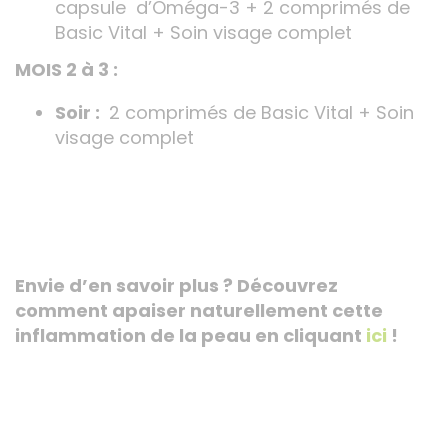
capsule d’Oméga-3 + 2 comprimés de
Basic Vital + Soin visage complet
MOIS 2 à 3 :
Soir :
2 comprimés de Basic Vital + Soin
visage complet
Envie d’en savoir plus ? Découvrez
comment apaiser naturellement cette
inflammation de la peau en cliquant
ici
!