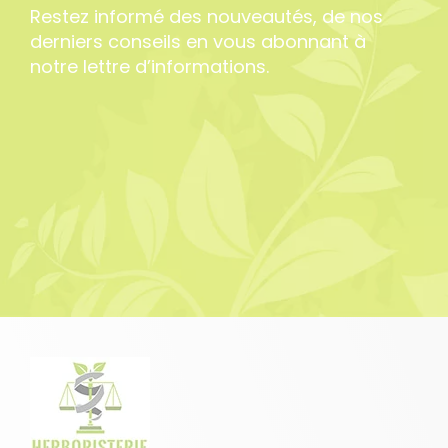
Restez informé des nouveautés, de nos
derniers conseils en vous abonnant à
notre lettre d’informations.