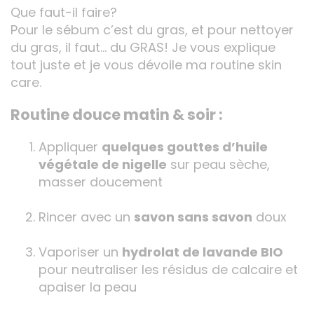
Que faut-il faire?
Pour le sébum c’est du gras, et pour nettoyer
du gras, il faut… du GRAS! Je vous explique
tout juste et je vous dévoile ma routine skin
care.
Routine douce matin & soir :
Appliquer
quelques gouttes d’huile
végétale de nigelle
sur peau sèche,
masser doucement
Rincer avec un
savon sans savon
doux
Vaporiser un
hydrolat de lavande BIO
pour neutraliser les résidus de calcaire et
apaiser la peau