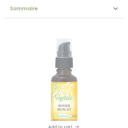
Sommaire
Add to cart