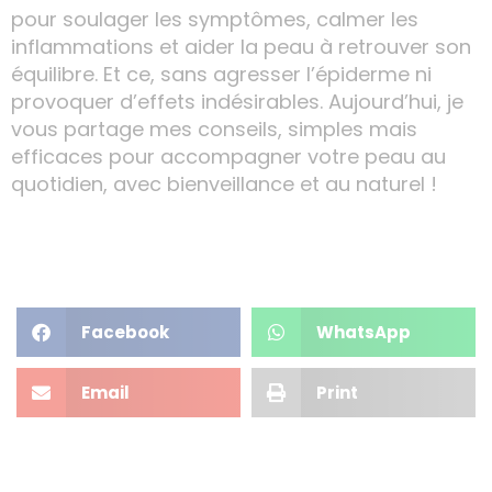
pour soulager les symptômes, calmer les
inflammations et aider la peau à retrouver son
équilibre. Et ce, sans agresser l’épiderme ni
provoquer d’effets indésirables. Aujourd’hui, je
vous partage mes conseils, simples mais
efficaces pour accompagner votre peau au
quotidien, avec bienveillance et au naturel !
Facebook
WhatsApp
Email
Print