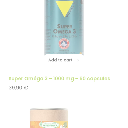
Add to cart
Add to cart
Super Oméga 3 – 1000 mg – 60 capsules
39,90
€