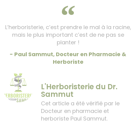
L’herboristerie, c’est prendre le mal à la racine,
mais le plus important c’est de ne pas se
planter !
- Paul Sammut, Docteur en Pharmacie &
Herboriste
L'Herboristerie du Dr.
Sammut
Cet article a été vérifié par le
Docteur en pharmacie et
herboriste Paul Sammut.