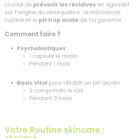
crucial de
prévenir les récidives
en agissant
sur l’origine du déséquilibre : le microbiote
cutané et le
pH trop acide
de l’organisme.
Comment faire ?
Psychobiotiques
:
1 capsule le matin
Pendant 1 mois
Basic Vital
pour rétablir un pH alcalin
2 comprimés le soir
Pendant 3 mois
Votre Routine skincare :