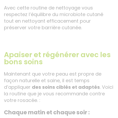
Avec cette routine de nettoyage vous
respectez l’équilibre du microbiote cutané
tout en nettoyant efficacement pour
préserver votre barrière cutanée.
Apaiser et régénérer avec les
bons soins
Maintenant que votre peau est propre de
façon naturelle et saine, il est temps
d’appliquer
des soins ciblés et adaptés
. Voici
la routine que je vous recommande contre
votre rosacée. :
Chaque matin et chaque soir :