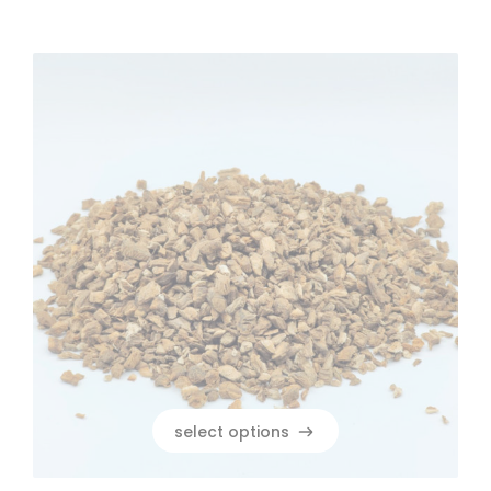
select options
select options