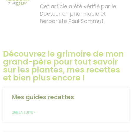
Cet article a été vérifié par le
Docteur en pharmacie et
herboriste Paul Sammut.
Découvrez le grimoire de mon
grand-père pour tout savoir
sur les plantes, mes recettes
et bien plus encore !
Mes guides recettes
LIRE LA SUITE »