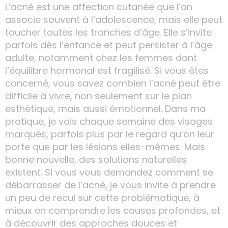
L’acné est une affection cutanée que l’on
associe souvent à l’adolescence, mais elle peut
toucher toutes les tranches d’âge. Elle s’invite
parfois dès l’enfance et peut persister à l’âge
adulte, notamment chez les femmes dont
l’équilibre hormonal est fragilisé. Si vous êtes
concerné, vous savez combien l’acné peut être
difficile à vivre, non seulement sur le plan
esthétique, mais aussi émotionnel. Dans ma
pratique, je vois chaque semaine des visages
marqués, parfois plus par le regard qu’on leur
porte que par les lésions elles-mêmes. Mais
bonne nouvelle, des solutions naturelles
existent. Si vous vous demandez comment se
débarrasser de l’acné, je vous invite à prendre
un peu de recul sur cette problématique, à
mieux en comprendre les causes profondes, et
à découvrir des approches douces et