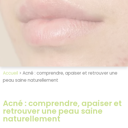
Accueil
>
Acné : comprendre, apaiser et retrouver une
peau saine naturellement
Acné : comprendre, apaiser et
retrouver une peau saine
naturellement