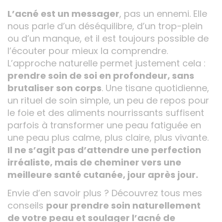
L’acné est un messager
, pas un ennemi. Elle
nous parle d’un déséquilibre, d’un trop-plein
ou d’un manque, et il est toujours possible de
l’écouter pour mieux la comprendre.
L’approche naturelle permet justement cela :
prendre soin de soi en profondeur, sans
brutaliser son corps
. Une tisane quotidienne,
un rituel de soin simple, un peu de repos pour
le foie et des aliments nourrissants suffisent
parfois à transformer une peau fatiguée en
une peau plus calme, plus claire, plus vivante.
Il ne s’agit pas d’attendre une perfection
irréaliste, mais de cheminer vers une
meilleure santé cutanée, jour après jour.
Envie d’en savoir plus ? Découvrez tous mes
conseils
pour prendre soin naturellement
de votre peau et soulager l’acné de