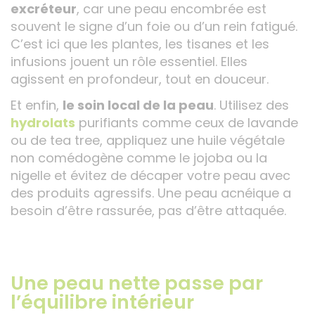
excréteur
, car une peau encombrée est
souvent le signe d’un foie ou d’un rein fatigué.
C’est ici que les plantes, les tisanes et les
infusions jouent un rôle essentiel. Elles
agissent en profondeur, tout en douceur.
Et enfin,
le soin local de la peau
. Utilisez des
hydrolats
purifiants comme ceux de lavande
ou de tea tree, appliquez une huile végétale
non comédogène comme le jojoba ou la
nigelle et évitez de décaper votre peau avec
des produits agressifs. Une peau acnéique a
besoin d’être rassurée, pas d’être attaquée.
Une peau nette passe par
l’équilibre intérieur