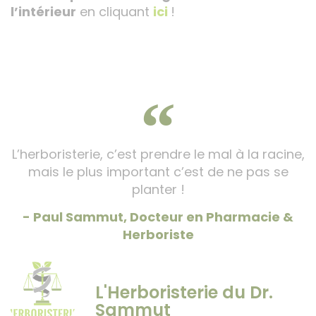
l’intérieur
en cliquant
ici
!
L’herboristerie, c’est prendre le mal à la racine,
mais le plus important c’est de ne pas se
planter !
- Paul Sammut, Docteur en Pharmacie &
Herboriste
L'Herboristerie du Dr.
Sammut