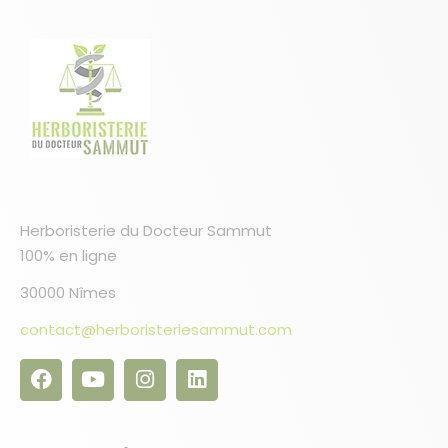
Herboristerie du Docteur Sammut
100% en ligne
30000 Nîmes
contact@herboristeriesammut.com