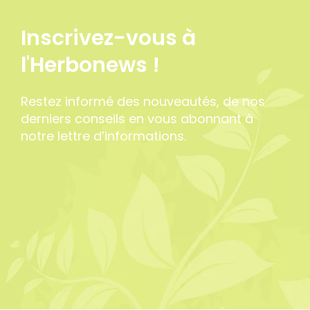
Inscrivez-vous à
l'Herbonews !
Restez informé des nouveautés, de nos
derniers conseils en vous abonnant à
notre lettre d’informations.