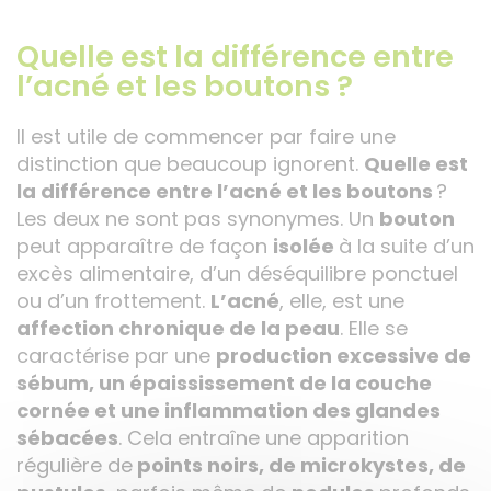
Quelle est la différence entre
l’acné et les boutons ?
Il est utile de commencer par faire une
distinction que beaucoup ignorent.
Quelle est
la différence entre l’acné et les boutons
?
Les deux ne sont pas synonymes. Un
bouton
peut apparaître de façon
isolée
à la suite d’un
excès alimentaire, d’un déséquilibre ponctuel
ou d’un frottement.
L’acné
, elle, est une
affection chronique de la peau
. Elle se
caractérise par une
production excessive de
sébum, un épaississement de la couche
cornée et une inflammation des glandes
sébacées
. Cela entraîne une apparition
régulière de
points noirs, de microkystes, de