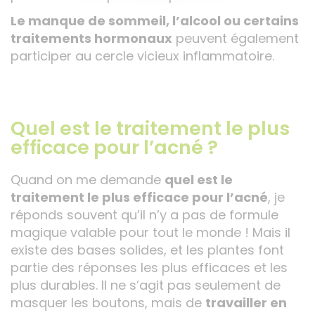
Le manque de sommeil, l’alcool ou certains
traitements hormonaux
peuvent également
participer au cercle vicieux inflammatoire.
Quel est le traitement le plus
efficace pour l’acné ?
Quand on me demande
quel est le
traitement le plus efficace pour l’acné
, je
réponds souvent qu’il n’y a pas de formule
magique valable pour tout le monde ! Mais il
existe des bases solides, et les plantes font
partie des réponses les plus efficaces et les
plus durables. Il ne s’agit pas seulement de
masquer les boutons, mais de
travailler en