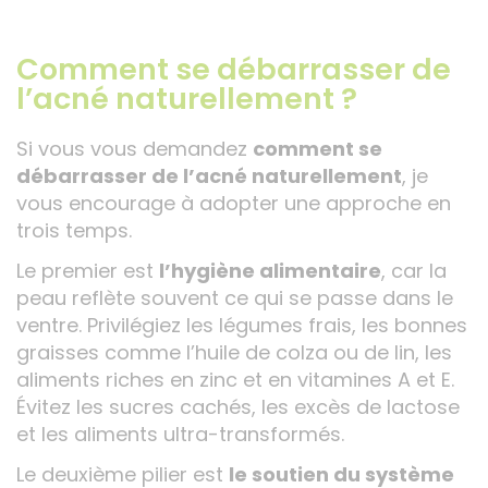
Comment se débarrasser de
l’acné naturellement ?
Si vous vous demandez
comment se
débarrasser de l’acné naturellement
, je
vous encourage à adopter une approche en
trois temps.
Le premier est
l’hygiène alimentaire
, car la
peau reflète souvent ce qui se passe dans le
ventre. Privilégiez les légumes frais, les bonnes
graisses comme l’huile de colza ou de lin, les
aliments riches en zinc et en vitamines A et E.
Évitez les sucres cachés, les excès de lactose
et les aliments ultra-transformés.
Le deuxième pilier est
le soutien du système