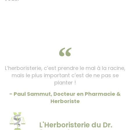
L’herboristerie, c’est prendre le mal à la racine,
mais le plus important c’est de ne pas se
planter !
- Paul Sammut, Docteur en Pharmacie &
Herboriste
L'Herboristerie du Dr.