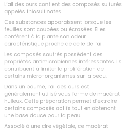
L’ail des ours contient des composés sulfurés
appelés thiosulfinates.
Ces substances apparaissent lorsque les
feuilles sont coupées ou écrasées. Elles
confèrent à la plante son odeur
caractéristique proche de celle de l’ail.
Les composés soufrés possèdent des
propriétés antimicrobiennes intéressantes. Ils
contribuent à limiter la prolifération de
certains micro-organismes sur la peau.
Dans un baume, l’ail des ours est
généralement utilisé sous forme de macérat
huileux. Cette préparation permet d’extraire
certains composés actifs tout en obtenant
une base douce pour la peau.
Associé à une cire végétale, ce macérat