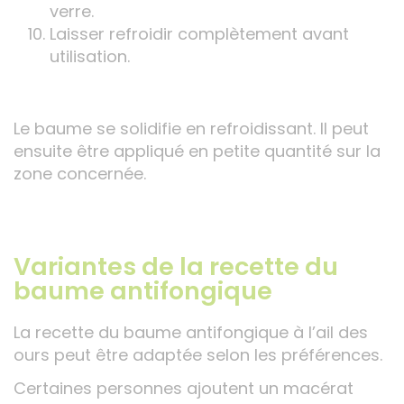
verre.
Laisser refroidir complètement avant
utilisation.
Le baume se solidifie en refroidissant. Il peut
ensuite être appliqué en petite quantité sur la
zone concernée.
Variantes de la recette du
baume antifongique
La recette du baume antifongique à l’ail des
ours peut être adaptée selon les préférences.
Certaines personnes ajoutent un macérat