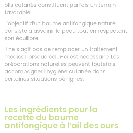
plis cutanés constituent parfois un terrain
favorable.
L’objectif d’un baume antifongique naturel
consiste à assainir la peau tout en respectant
son équilibre.
Il ne s’agit pas de remplacer un traitement
médical lorsque celui-ci est nécessaire. Les
préparations naturelles peuvent toutefois
accompagner l’hygiène cutanée dans
certaines situations bénignes.
Les ingrédients pour la
recette du baume
antifongique à l’ail des ours