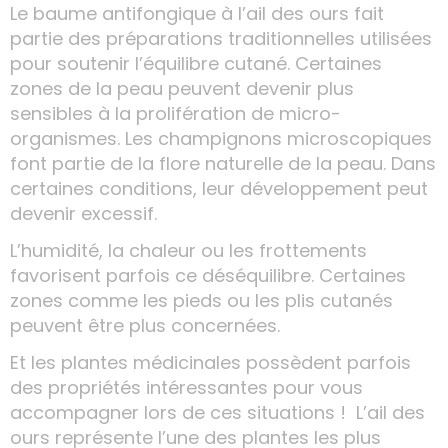
Le baume antifongique à l’ail des ours fait
partie des préparations traditionnelles utilisées
pour soutenir l’équilibre cutané. Certaines
zones de la peau peuvent devenir plus
sensibles à la prolifération de micro-
organismes. Les champignons microscopiques
font partie de la flore naturelle de la peau. Dans
certaines conditions, leur développement peut
devenir excessif.
L’humidité, la chaleur ou les frottements
favorisent parfois ce déséquilibre. Certaines
zones comme les pieds ou les plis cutanés
peuvent être plus concernées.
Et les plantes médicinales possèdent parfois
des propriétés intéressantes pour vous
accompagner lors de ces situations ! L’ail des
ours représente l’une des plantes les plus