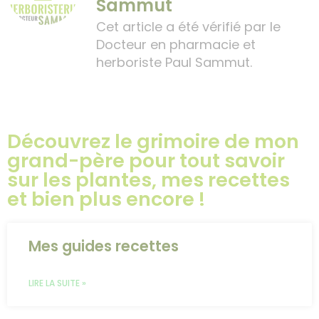
Sammut
Cet article a été vérifié par le
Docteur en pharmacie et
herboriste Paul Sammut.
Découvrez le grimoire de mon
grand-père pour tout savoir
sur les plantes, mes recettes
et bien plus encore !
Mes guides recettes
LIRE LA SUITE »