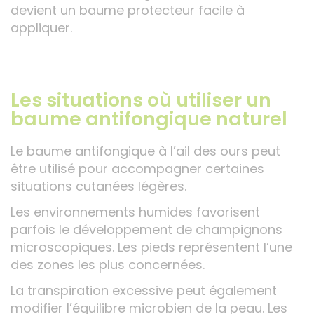
devient un baume protecteur facile à
appliquer.
Les situations où utiliser un
baume antifongique naturel
Le baume antifongique à l’ail des ours peut
être utilisé pour accompagner certaines
situations cutanées légères.
Les environnements humides favorisent
parfois le développement de champignons
microscopiques. Les pieds représentent l’une
des zones les plus concernées.
La transpiration excessive peut également
modifier l’équilibre microbien de la peau. Les