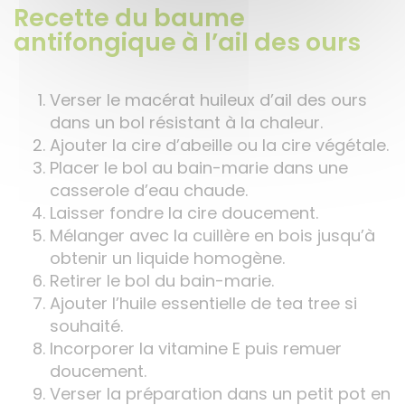
Recette du baume
antifongique à l’ail des ours
Verser le macérat huileux d’ail des ours
dans un bol résistant à la chaleur.
Ajouter la cire d’abeille ou la cire végétale.
Placer le bol au bain-marie dans une
casserole d’eau chaude.
Laisser fondre la cire doucement.
Mélanger avec la cuillère en bois jusqu’à
obtenir un liquide homogène.
Retirer le bol du bain-marie.
Ajouter l’huile essentielle de tea tree si
souhaité.
Incorporer la vitamine E puis remuer
doucement.
Verser la préparation dans un petit pot en