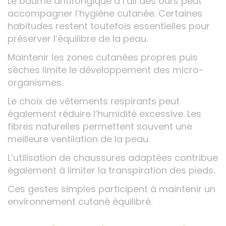
Le baume antifongique à l’ail des ours peut
accompagner l’hygiène cutanée. Certaines
habitudes restent toutefois essentielles pour
préserver l’équilibre de la peau.
Maintenir les zones cutanées propres puis
sèches limite le développement des micro-
organismes.
Le choix de vêtements respirants peut
également réduire l’humidité excessive. Les
fibres naturelles permettent souvent une
meilleure ventilation de la peau.
L’utilisation de chaussures adaptées contribue
également à limiter la transpiration des pieds.
Ces gestes simples participent à maintenir un
environnement cutané équilibré.