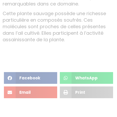
remarquables dans ce domaine.
Cette plante sauvage possède une richesse
particulière en composés soufrés. Ces
molécules sont proches de celles présentes
dans l’ail cultivé. Elles participent à l’activité
assainissante de la plante.
Facebook
WhatsApp
Email
Print