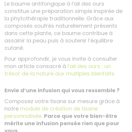
Le baume antifongique à l’ail des ours
constitue une préparation simple inspirée de
la phytothérapie traditionnelle. Grâce aux
composés soufrés naturellement présents
dans cette plante, ce baume contribue à
assainir la peau puis à soutenir l’équilibre
cutané.
Pour approfondir, je vous invite à consulter
mon article consacré à
l’ail des ours : un
trésor de la nature aux multiples bienfaits.
Envie d’une infusion qui vous ressemble ?
Composez votre tisane sur mesure grâce à
notre
module de création de tisane
personnalisée
.
Parce que votre bien-être
mérite une infusion pensée rien que pour
vous.