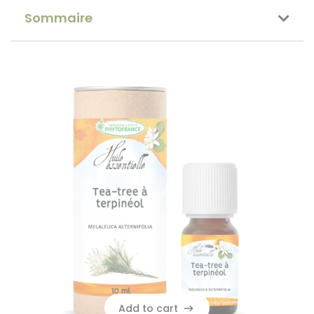
Sommaire
Add to cart