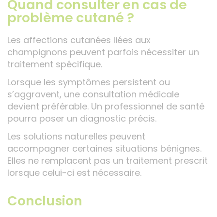
Quand consulter en cas de
problème cutané ?
Les affections cutanées liées aux
champignons peuvent parfois nécessiter un
traitement spécifique.
Lorsque les symptômes persistent ou
s’aggravent, une consultation médicale
devient préférable. Un professionnel de santé
pourra poser un diagnostic précis.
Les solutions naturelles peuvent
accompagner certaines situations bénignes.
Elles ne remplacent pas un traitement prescrit
lorsque celui-ci est nécessaire.
Conclusion