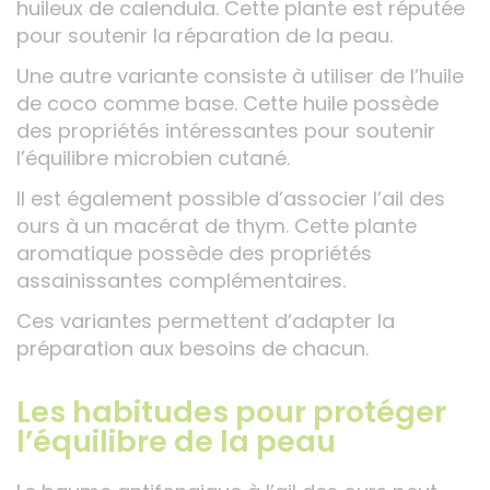
huileux de calendula. Cette plante est réputée
pour soutenir la réparation de la peau.
Une autre variante consiste à utiliser de l’huile
de coco comme base. Cette huile possède
des propriétés intéressantes pour soutenir
l’équilibre microbien cutané.
Il est également possible d’associer l’ail des
ours à un macérat de thym. Cette plante
aromatique possède des propriétés
assainissantes complémentaires.
Ces variantes permettent d’adapter la
préparation aux besoins de chacun.
Les habitudes pour protéger
l’équilibre de la peau