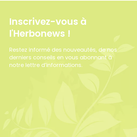
Inscrivez-vous à
l'Herbonews !
Restez informé des nouveautés, de nos
derniers conseils en vous abonnant à
notre lettre d’informations.