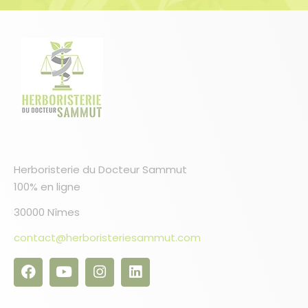
Herboristerie du Docteur Sammut
100% en ligne
30000 Nîmes
contact@herboristeriesammut.com