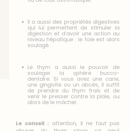
Il a aussi des propriétés digestives
qui lui permettent de stimuler la
digestion et d’avoir une action au
niveau hépatique : le foie est alors
soulagé.
Le thym a aussi le pouvoir de
soulager la sphère bucco-
dentaire. Si vous avez une carie,
une gingivite ou un abcès, il suffit
de prendre du thym frais et de
venir le presser contre la plaie, ou
alors de le mâcher.
Le conseil :
attention, il ne faut pas
abuser du thym sinon ça peut