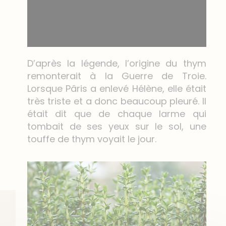
D’après la légende, l’origine du thym
remonterait à la Guerre de Troie.
Lorsque Pâris a enlevé Hélène, elle était
très triste et a donc beaucoup pleuré. Il
était dit que de chaque larme qui
tombait de ses yeux sur le sol, une
touffe de thym voyait le jour.