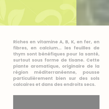
Riches en vitamine A, B, K, en fer, en
fibres, en calcium… les feuilles de
thym sont bénéfiques pour la santé,
surtout sous forme de tisane. Cette
plante aromatique, originaire de la
région méditerranéenne, pousse
particulièrement bien sur des sols
calcaires et dans des endroits secs.