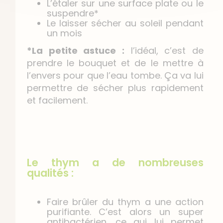
L’étaler sur une surface plate ou le
suspendre*
Le laisser sécher au soleil pendant
un mois
*La petite astuce :
l’idéal, c’est de
prendre le bouquet et de le mettre à
l’envers pour que l’eau tombe. Ça va lui
permettre de sécher plus rapidement
et facilement.
Le thym a de nombreuses
qualités :
Faire brûler du thym a une action
purifiante. C’est alors un super
antibactérien, ce qui lui permet