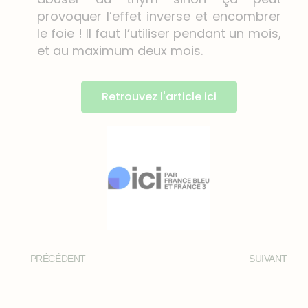
provoquer l’effet inverse et encombrer
le foie ! Il faut l’utiliser pendant un mois,
et au maximum deux mois.
Retrouvez l'article ici
PRÉCÉDENT
SUIVANT