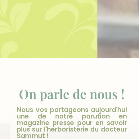
On parle de nous !
Nous vos partageons aujourd'hui
une de notre parution en
magazine presse pour en savoir
plus sur l'herboristerie du docteur
Sammut !