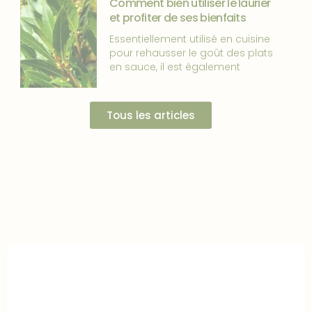
Comment bien utiliser le laurier
et profiter de ses bienfaits
Essentiellement utilisé en cuisine
pour rehausser le goût des plats
en sauce, il est également
Tous les articles