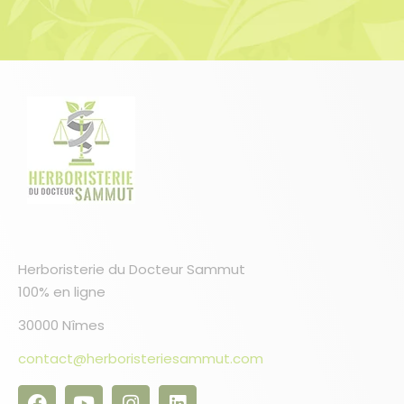
Herboristerie du Docteur Sammut
100% en ligne
30000 Nîmes
contact@herboristeriesammut.com