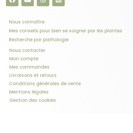
Nous connaître
Mes conseils pour bien se soigner par les plantes
Recherche par pathologie
Nous contacter
Mon compte
Mes commandes
Livraisons et retours
Conditions générales de vente
Mentions légales
Gestion des cookies