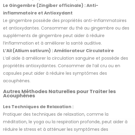
Le Gingembre (Zingiber officinale) : Anti-
inflammatoire et Antioxydant
Le gingembre possède des propriétés anti-inflammatoires
et antioxydantes. Consommer du thé au gingembre ou des
5 avis
suppléments de gingembre peut aider à réduire
l’inflammation et à améliorer la santé auditive.
L’Ail (Allium sativum) : Améliorateur Circulatoire
L’ail aide à améliorer la circulation sanguine et possède des
propriétés antioxydantes. Consommer de l’ail cru ou en
capsules peut aider à réduire les symptômes des
acouphènes.
Autres Méthodes Naturelles pour Traiter les
Acouphènes
Les Techniques de Relaxation :
Pratiquer des techniques de relaxation, comme la
méditation, le yoga ou la respiration profonde, peut aider à
réduire le stress et à atténuer les symptômes des