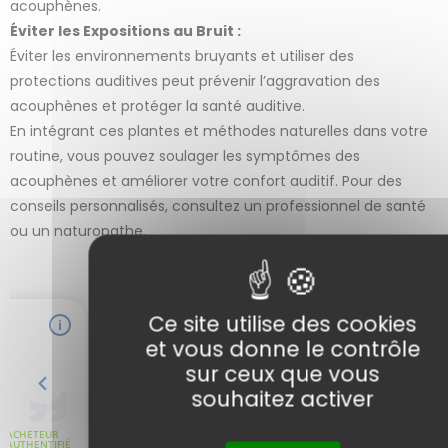
acouphènes.
Éviter les Expositions au Bruit :
Éviter les environnements bruyants et utiliser des
protections auditives peut prévenir l’aggravation des
acouphènes et protéger la santé auditive.
En intégrant ces plantes et méthodes naturelles dans votre
routine, vous pouvez soulager les symptômes des
acouphènes et améliorer votre confort auditif. Pour des
conseils personnalisés, consultez un professionnel de santé
ou un naturopathe.
Ce site utilise des cookies
et vous donne le contrôle
sur ceux que vous
souhaitez activer