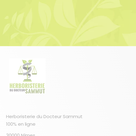
Herboristerie du Docteur Sammut
100% en ligne
30000 Nîmes