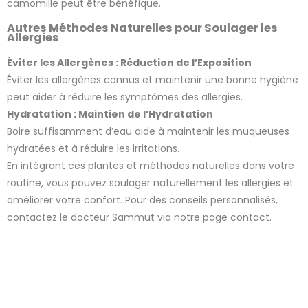
camomille peut être bénéfique.
Autres Méthodes Naturelles pour Soulager les
Allergies
Éviter les Allergènes : Réduction de l’Exposition
Éviter les allergènes connus et maintenir une bonne hygiène
peut aider à réduire les symptômes des allergies.
Hydratation : Maintien de l’Hydratation
Boire suffisamment d’eau aide à maintenir les muqueuses
hydratées et à réduire les irritations.
En intégrant ces plantes et méthodes naturelles dans votre
routine, vous pouvez soulager naturellement les allergies et
améliorer votre confort. Pour des conseils personnalisés,
contactez le docteur Sammut via notre page contact.