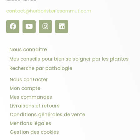
contact@herboristeriesammut.com
Nous connaître
Mes conseils pour bien se soigner par les plantes
3 avis
Recherche par pathologie
Nous contacter
Mon compte
Mes commandes
Livraisons et retours
Conditions générales de vente
Mentions légales
Gestion des cookies