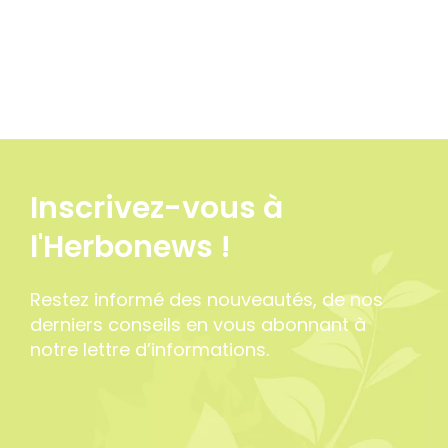
Inscrivez-vous à
l'Herbonews !
Restez informé des nouveautés, de nos
2 avis
derniers conseils en vous abonnant à
notre lettre d’informations.