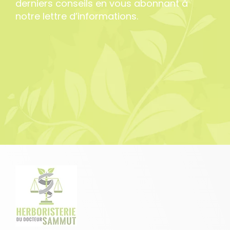
derniers conseils en vous abonnant à
notre lettre d’informations.