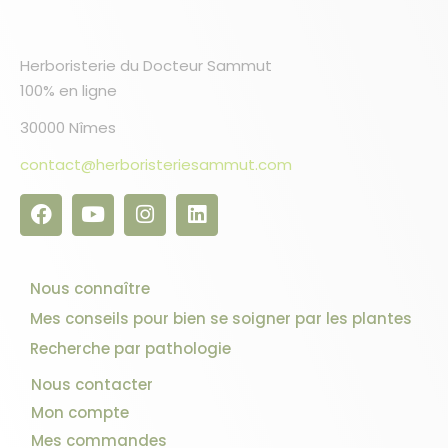
Herboristerie du Docteur Sammut
100% en ligne
30000 Nîmes
contact@herboristeriesammut.com
Nous connaître
Mes conseils pour bien se soigner par les plantes
Recherche par pathologie
Nous contacter
Mon compte
Mes commandes