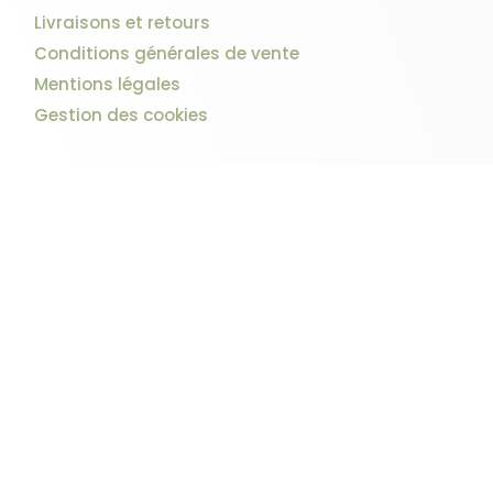
Livraisons et retours
Conditions générales de vente
Mentions légales
Gestion des cookies