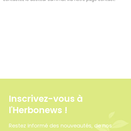
Inscrivez-vous à
l'Herbonews !
1 avis
Restez informé des nouveautés, de nos