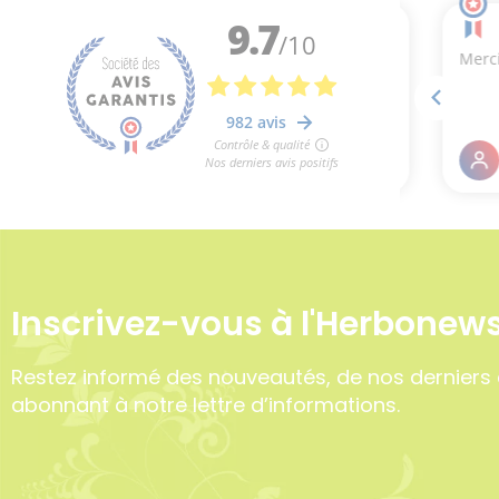
Inscrivez-vous à l'Herbonews
Restez informé des nouveautés, de nos derniers 
abonnant à notre lettre d’informations.