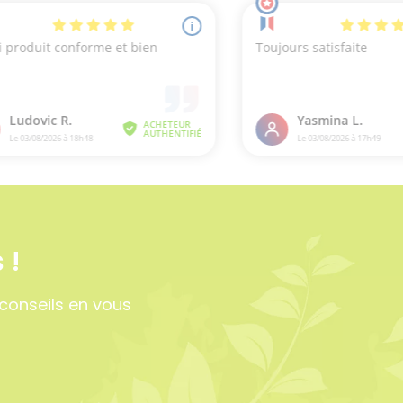
 !
conseils en vous