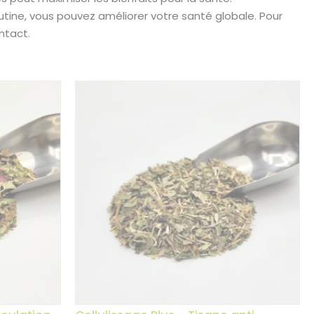
tine, vous pouvez améliorer votre santé globale. Pour
ntact.