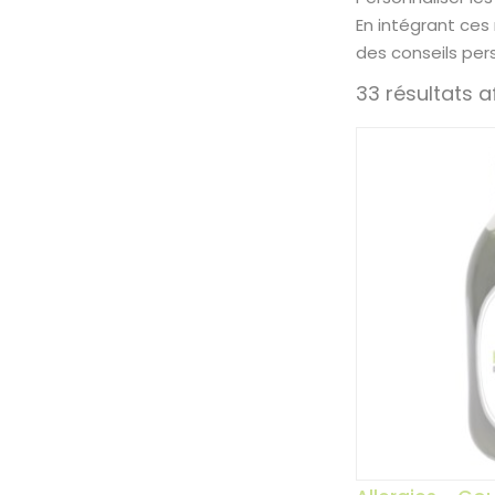
En intégrant ces
des conseils per
33 résultats a