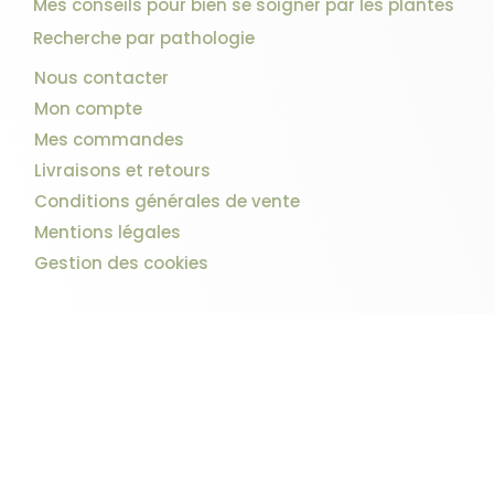
Mes conseils pour bien se soigner par les plantes
Recherche par pathologie
Nous contacter
Mon compte
Mes commandes
Livraisons et retours
Conditions générales de vente
Mentions légales
Gestion des cookies