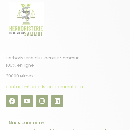
Herboristerie du Docteur Sammut
100% en ligne
30000 Nîmes
contact@herboristeriesammut.com
Nous connaître