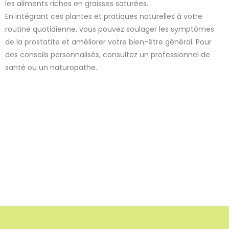
les aliments riches en graisses saturées.
En intégrant ces plantes et pratiques naturelles à votre
routine quotidienne, vous pouvez soulager les symptômes
de la prostatite et améliorer votre bien-être général. Pour
des conseils personnalisés, consultez un professionnel de
santé ou un naturopathe.