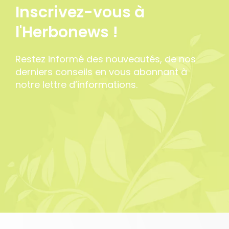
Inscrivez-vous à
l'Herbonews !
Restez informé des nouveautés, de nos
derniers conseils en vous abonnant à
notre lettre d’informations.