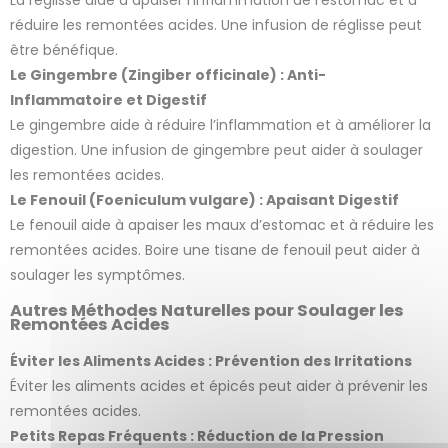
réduire les remontées acides. Une infusion de réglisse peut
être bénéfique.
Le Gingembre (Zingiber officinale) : Anti-
Inflammatoire et Digestif
Le gingembre aide à réduire l’inflammation et à améliorer la
digestion. Une infusion de gingembre peut aider à soulager
les remontées acides.
Le Fenouil (Foeniculum vulgare) : Apaisant Digestif
Le fenouil aide à apaiser les maux d’estomac et à réduire les
remontées acides. Boire une tisane de fenouil peut aider à
soulager les symptômes.
Autres Méthodes Naturelles pour Soulager les
Remontées Acides
Éviter les Aliments Acides : Prévention des Irritations
Éviter les aliments acides et épicés peut aider à prévenir les
remontées acides.
Petits Repas Fréquents : Réduction de la Pression