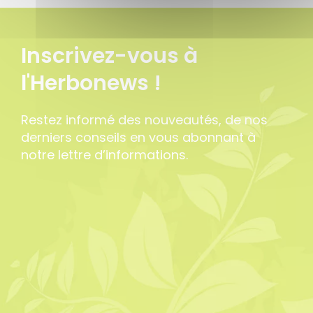
Inscrivez-vous à
l'Herbonews !
Restez informé des nouveautés, de nos
derniers conseils en vous abonnant à
notre lettre d’informations.