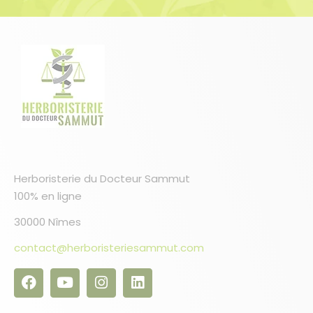
Herboristerie du Docteur Sammut
100% en ligne
30000 Nîmes
contact@herboristeriesammut.com