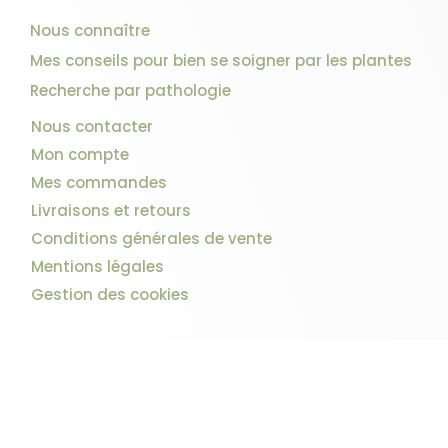
Nous connaître
Mes conseils pour bien se soigner par les plantes
Recherche par pathologie
Nous contacter
Mon compte
Mes commandes
Livraisons et retours
Conditions générales de vente
Mentions légales
Gestion des cookies