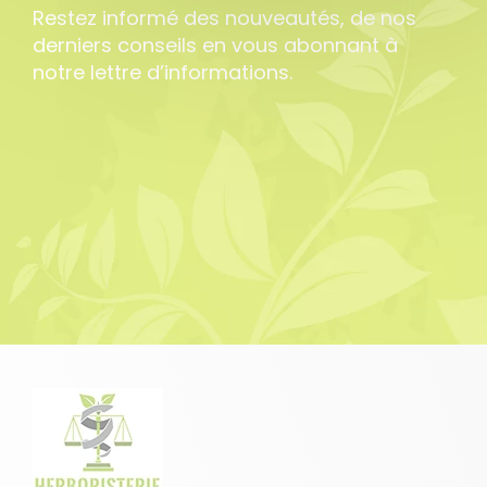
Restez informé des nouveautés, de nos
derniers conseils en vous abonnant à
notre lettre d’informations.