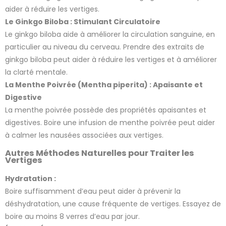
aider à réduire les vertiges.
Le Ginkgo Biloba : Stimulant Circulatoire
Le ginkgo biloba aide à améliorer la circulation sanguine, en
particulier au niveau du cerveau. Prendre des extraits de
5 avis
ginkgo biloba peut aider à réduire les vertiges et à améliorer
la clarté mentale.
La Menthe Poivrée (Mentha piperita) : Apaisante et
Digestive
La menthe poivrée possède des propriétés apaisantes et
digestives. Boire une infusion de menthe poivrée peut aider
à calmer les nausées associées aux vertiges.
Autres Méthodes Naturelles pour Traiter les
Vertiges
Hydratation :
Boire suffisamment d’eau peut aider à prévenir la
déshydratation, une cause fréquente de vertiges. Essayez de
boire au moins 8 verres d’eau par jour.