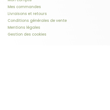
Mes commandes
Livraisons et retours
Conditions générales de vente
Mentions légales
Gestion des cookies