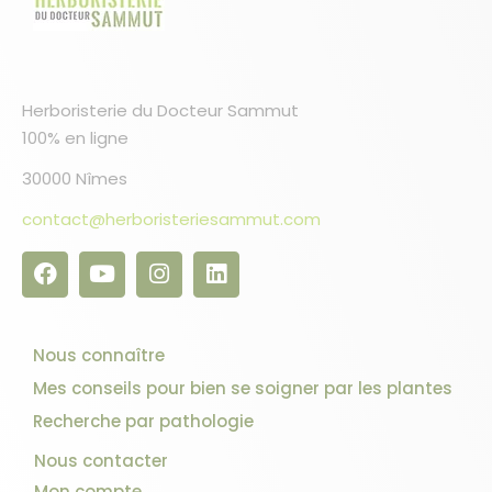
Herboristerie du Docteur Sammut
100% en ligne
30000 Nîmes
contact@herboristeriesammut.com
Nous connaître
Mes conseils pour bien se soigner par les plantes
Recherche par pathologie
Nous contacter
Mon compte