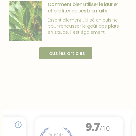
Comment bien utiliser le laurier
et profiter de ses bienfaits
Essentiellement utilisé en cuisine
pour rehausser le goût des plats
en sauce, il est également
Tous les articles