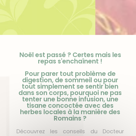
Noël est passé ? Certes mais les
repas s'enchaînent !
Pour parer tout problème de
digestion, de sommeil ou pour
tout simplement se sentir bien
dans son corps, pourquoi ne pas
tenter une bonne infusion, une
tisane concoctée avec des
herbes locales à la manière des
Romains ?
Découvrez les conseils du Docteur