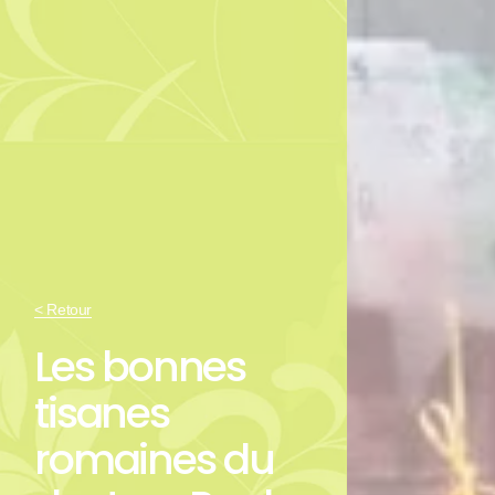
< Retour
Les bonnes
tisanes
romaines du