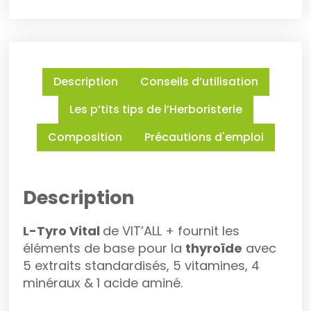
Description
Conseils d’utilisation
Les p’tits tips de l’Herboristerie
Composition
Précautions d'emploi
Description
L-Tyro Vital
de VIT’ALL + fournit les
éléments de base pour la
thyroïde
avec
5 extraits standardisés, 5 vitamines, 4
minéraux & 1 acide aminé.