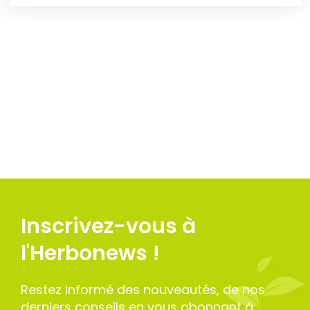
Inscrivez-vous à
l'Herbonews !
Restez informé des nouveautés, de nos
derniers conseils en vous abonnant à