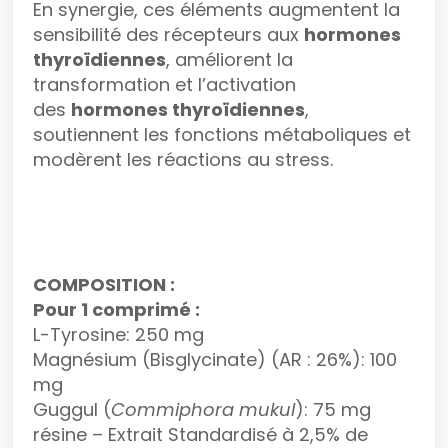
En synergie, ces éléments augmentent la
sensibilité des récepteurs aux
hormones
thyroïdiennes
, améliorent la
transformation et l’activation
des
hormones thyroïdiennes
,
soutiennent les fonctions métaboliques et
modèrent les réactions au stress.
COMPOSITION :
Pour 1 comprimé :
L-Tyrosine: 250 mg
Magnésium (Bisglycinate) (AR : 26%): 100
mg
Guggul (
Commiphora mukul
): 75 mg
résine – Extrait Standardisé à 2,5% de