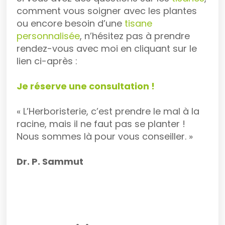
comment vous soigner avec les plantes
ou encore besoin d’une
tisane
personnalisée
, n’hésitez pas à prendre
rendez-vous avec moi en cliquant sur le
lien ci-après :
Je réserve une consultation !
« L’Herboristerie, c’est prendre le mal à la
racine, mais il ne faut pas se planter !
Nous sommes là pour vous conseiller. »
Dr. P. Sammut