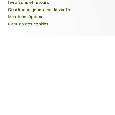
Livraisons et retours
Conditions générales de vente
Mentions légales
Gestion des cookies