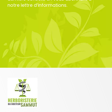
notre lettre d’informations.