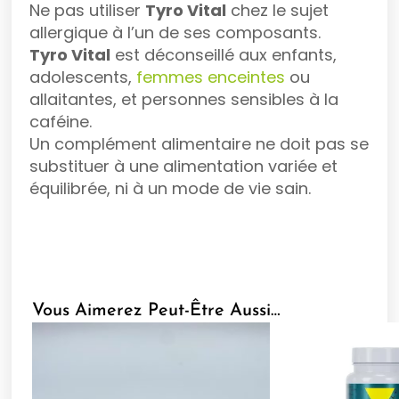
Ne pas utiliser
Tyro Vital
chez le sujet
allergique à l’un de ses composants.
Tyro Vital
est déconseillé aux enfants,
adolescents,
femmes enceintes
ou
allaitantes, et personnes sensibles à la
caféine.
Un complément alimentaire ne doit pas se
substituer à une alimentation variée et
équilibrée, ni à un mode de vie sain.
Vous Aimerez Peut-Être Aussi…