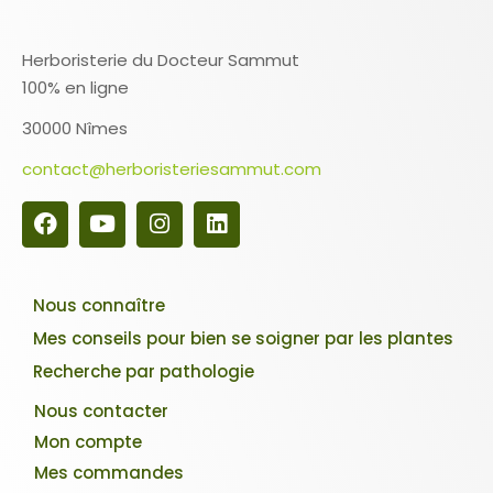
Herboristerie du Docteur Sammut
100% en ligne
30000 Nîmes
contact@herboristeriesammut.com
Nous connaître
Mes conseils pour bien se soigner par les plantes
Recherche par pathologie
Nous contacter
Mon compte
Mes commandes