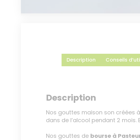
Description
Conseils d’uti
Description
Nos gouttes maison son créées à 
dans de l’alcool pendant 2 mois. 
Nos gouttes de
bourse à Pasteu