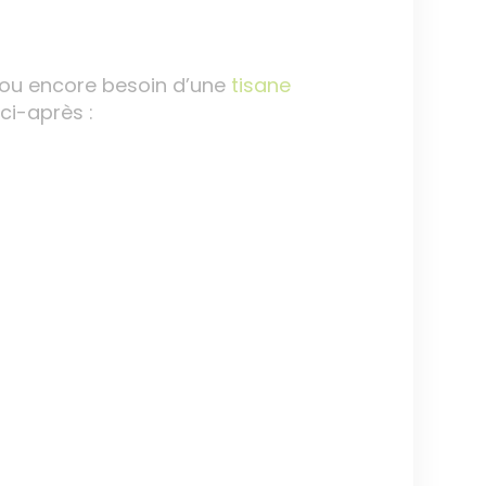
 ou encore besoin d’une
tisane
ci-après :