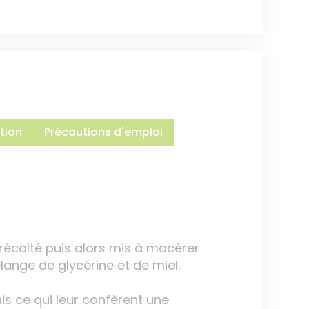
tion
Précautions d'emploi
récolté puis alors mis à macérer
lange de glycérine et de miel.
is ce qui leur confèrent une