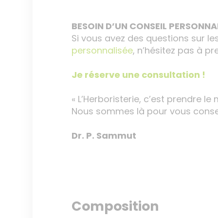
BESOIN D’UN CONSEIL PERSONNAL
Si vous avez des questions sur le
personnalisée
, n’hésitez pas à p
Je réserve une consultation !
« L’Herboristerie, c’est prendre le 
Nous sommes là pour vous conseil
Dr. P. Sammut
Composition