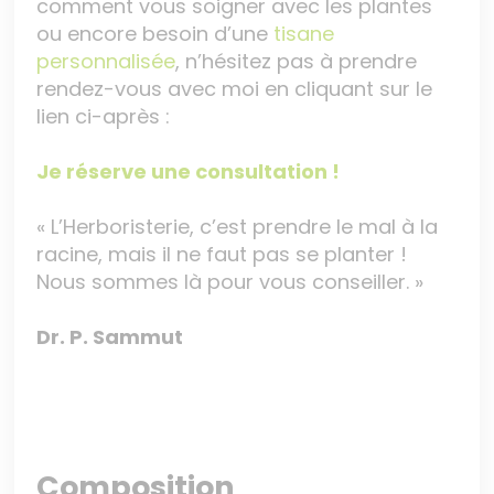
comment vous soigner avec les plantes
ou encore besoin d’une
tisane
personnalisée
, n’hésitez pas à prendre
rendez-vous avec moi en cliquant sur le
lien ci-après :
Je réserve une consultation !
« L’Herboristerie, c’est prendre le mal à la
racine, mais il ne faut pas se planter !
Nous sommes là pour vous conseiller. »
Dr. P. Sammut
Composition