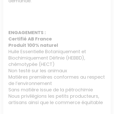
demande.
ENGAGEMENTS :
Certifié AB France
Produit 100% naturel
Huile Essentielle Botaniquement et
Biochimiquement Définie (HEBBD),
chémotypée (HECT)
Non testé sur les animaux
Matières premières conformes au respect
de l’environnement
Sans matière issue de la pétrochimie
Nous privilégions les petits producteurs,
artisans ainsi que le commerce équitable