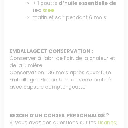
+ 1 goutte
d’huile essentielle de
tea
tree
matin et soir pendant 6 mois
EMBALLAGE ET CONSERVATION :
Conserver à l’abri de l’air, de la chaleur et
de la lumière
Conservation : 36 mois après ouverture
Emballage : Flacon 5 ml en verre ambré
avec capsule compte-goutte
BESOIN D’UN CONSEIL PERSONNALISÉ ?
Si vous avez des questions sur les
tisanes
,