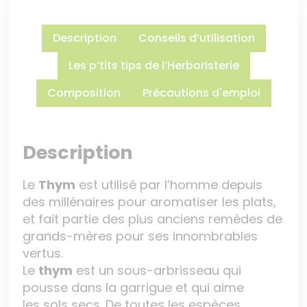
Description
Conseils d’utilisation
Les p’tits tips de l’Herboristerie
Composition
Précautions d'emploi
Description
Le
Thym
est utilisé par l’homme depuis
des millénaires pour aromatiser les plats,
et fait partie des plus anciens remèdes de
grands-mères pour ses innombrables
vertus.
Le
thym
est un sous-arbrisseau qui
pousse dans la garrigue et qui aime
les sols secs. De toutes les espèces