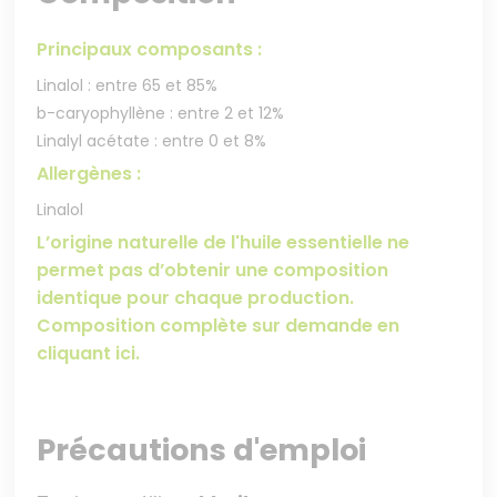
Principaux composants :
Linalol : entre 65 et 85%
b-caryophyllène : entre 2 et 12%
Linalyl acétate : entre 0 et 8%
Allergènes :
Linalol
L’origine naturelle de l'huile essentielle ne
permet pas d’obtenir une composition
identique pour chaque production.
Composition complète sur demande en
cliquant ici.
Précautions d'emploi