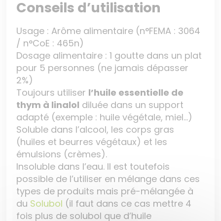
Conseils d’utilisation
Usage : Arôme alimentaire (n°FEMA : 3064
/ n°CoE : 465n)
Dosage alimentaire : 1 goutte dans un plat
pour 5 personnes (ne jamais dépasser
2%)
Toujours utiliser
l’huile essentielle de
thym à linalol
diluée dans un support
adapté (exemple : huile végétale, miel…)
Soluble dans l’alcool, les corps gras
(huiles et beurres végétaux) et les
émulsions (crèmes).
Insoluble dans l’eau. Il est toutefois
possible de l’utiliser en mélange dans ces
types de produits mais pré-mélangée à
du
Solubol
(il faut dans ce cas mettre 4
fois plus de solubol que d’huile