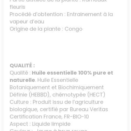
fleuris
Procédé d’obtention : Entrainement à la
vapeur d’eau
Origine de la plante : Congo
QUALITÉ :
Qualité :
Huile essentielle 100% pure et
naturelle
. Huile Essentielle
Botaniquement et Biochimiquement
Définie (HEBBD), chémotypée (HECT)
Culture : Produit issu de l’agriculture
biologique, certifié par Bureau Veritas
Certification France, FR-BIO-10
Aspect : Liquide limpide