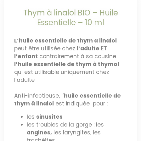
Thym à linalol BIO – Huile
Essentielle – 10 ml
L’huile essentielle de thym a linalol
peut être utilisée chez
l’adulte
ET
l’enfant
contrairement à sa cousine
l’huile essentielle de thym à thymol
qui est utilisable uniquement chez
l’adulte
Anti-infectieuse, l’
huile essentielle de
thym à linalol
est indiquée pour :
les
sinusites
les troubles de la gorge : les
angines,
les laryngites, les
trachéites