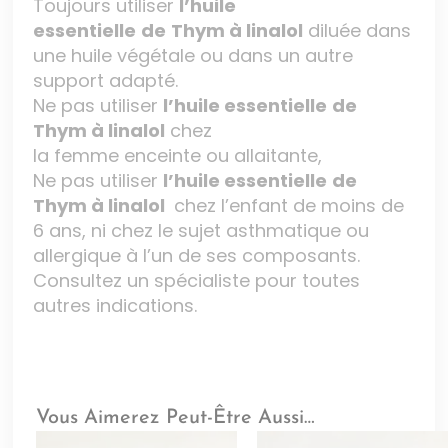
Toujours utiliser
l’huile
essentielle
de
Thym à linalol
diluée dans
une huile végétale ou dans un autre
support adapté.
Ne pas utiliser
l’huile essentielle
de
Thym à linalol
chez
la femme enceinte ou allaitante,
Ne pas utiliser
l’huile essentielle
de
Thym à linalol
chez l’enfant de moins de
6 ans, ni chez le sujet asthmatique ou
allergique à l’un de ses composants.
Consultez un spécialiste pour toutes
autres indications.
Vous Aimerez Peut-Être Aussi…