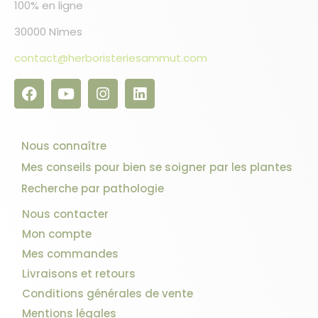
100% en ligne
30000 Nîmes
contact@herboristeriesammut.com
Nous connaître
Mes conseils pour bien se soigner par les plantes
Recherche par pathologie
Nous contacter
Mon compte
Mes commandes
Livraisons et retours
Conditions générales de vente
Mentions légales