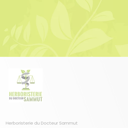
Herboristerie du Docteur Sammut