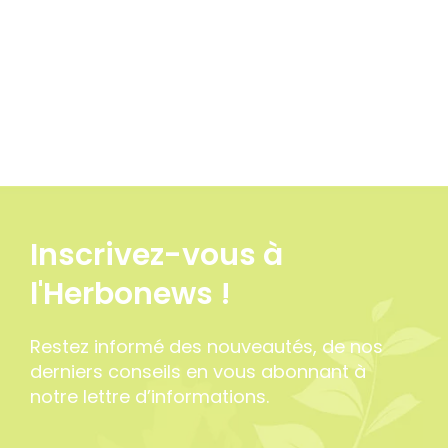
Inscrivez-vous à
l'Herbonews !
Restez informé des nouveautés, de nos
derniers conseils en vous abonnant à
notre lettre d’informations.