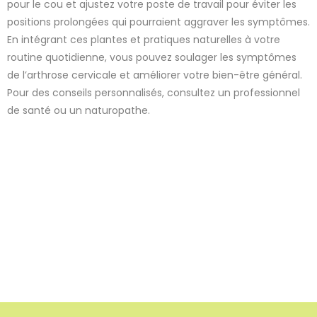
pour le cou et ajustez votre poste de travail pour éviter les
positions prolongées qui pourraient aggraver les symptômes.
En intégrant ces plantes et pratiques naturelles à votre
routine quotidienne, vous pouvez soulager les symptômes
de l’arthrose cervicale et améliorer votre bien-être général.
Pour des conseils personnalisés, consultez un professionnel
de santé ou un naturopathe.
2 avis