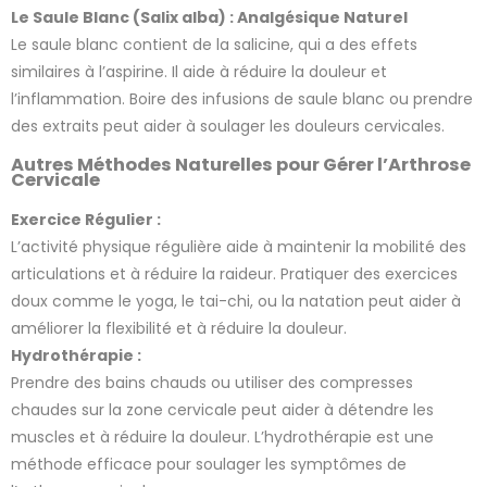
Le Saule Blanc (Salix alba) : Analgésique Naturel
Le saule blanc contient de la salicine, qui a des effets
similaires à l’aspirine. Il aide à réduire la douleur et
l’inflammation. Boire des infusions de saule blanc ou prendre
des extraits peut aider à soulager les douleurs cervicales.
Autres Méthodes Naturelles pour Gérer l’Arthrose
Cervicale
Exercice Régulier :
L’activité physique régulière aide à maintenir la mobilité des
articulations et à réduire la raideur. Pratiquer des exercices
doux comme le yoga, le tai-chi, ou la natation peut aider à
améliorer la flexibilité et à réduire la douleur.
Hydrothérapie :
Prendre des bains chauds ou utiliser des compresses
chaudes sur la zone cervicale peut aider à détendre les
muscles et à réduire la douleur. L’hydrothérapie est une
méthode efficace pour soulager les symptômes de