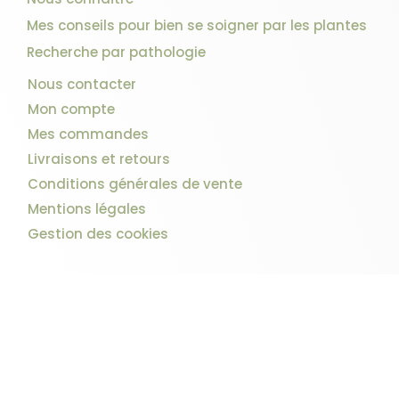
Mes conseils pour bien se soigner par les plantes
Recherche par pathologie
Nous contacter
Mon compte
Mes commandes
Livraisons et retours
Conditions générales de vente
Mentions légales
Gestion des cookies