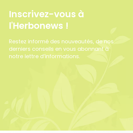
Inscrivez-vous à
l'Herbonews !
Restez informé des nouveautés, de nos
derniers conseils en vous abonnant à
notre lettre d’informations.