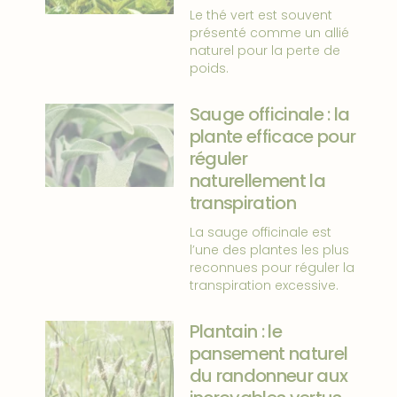
Le thé vert est souvent
présenté comme un allié
naturel pour la perte de
poids.
Sauge officinale : la
plante efficace pour
réguler
naturellement la
transpiration
La sauge officinale est
l’une des plantes les plus
reconnues pour réguler la
transpiration excessive.
Plantain : le
pansement naturel
du randonneur aux