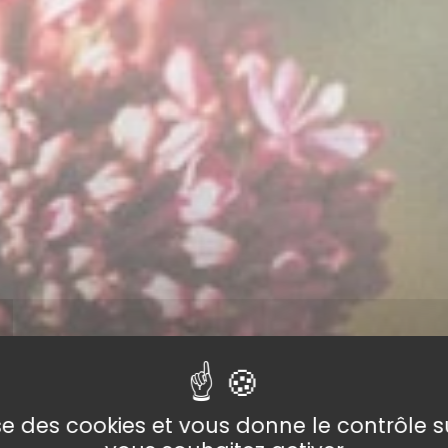
lise des cookies et vous donne le contrôle 