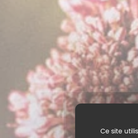
Ce site uti