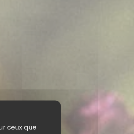
sur ceux que