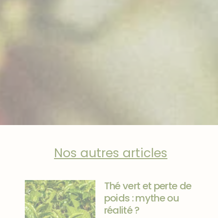
Nos autres articles
Thé vert et perte de
poids : mythe ou
réalité ?