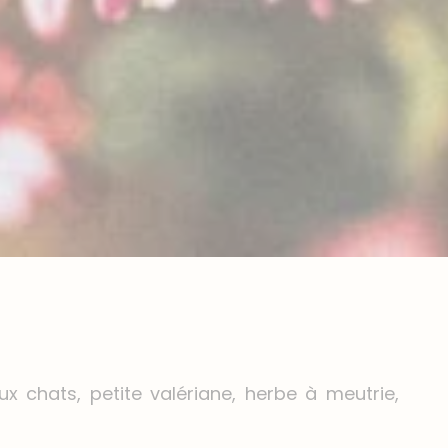
x chats, petite valériane, herbe à meutrie,