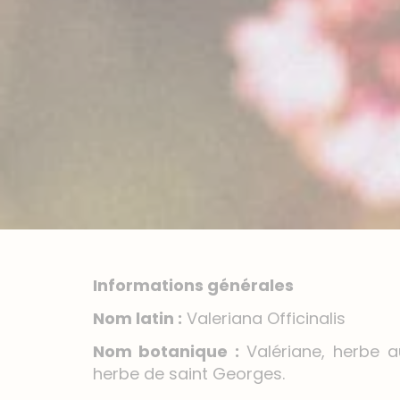
Informations générales
Nom latin :
Valeriana Officinalis
Nom botanique :
Valériane, herbe au
herbe de saint Georges.