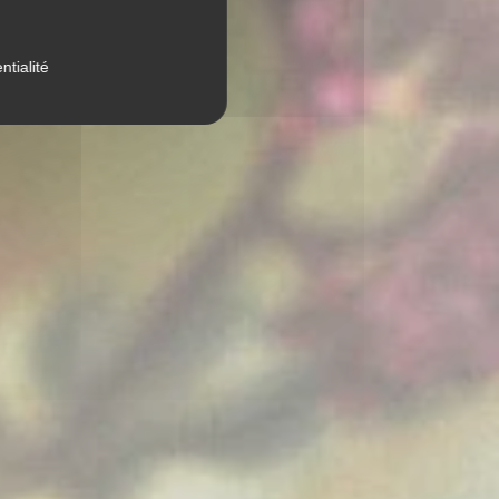
ntialité