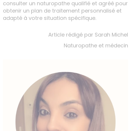
consulter un naturopathe qualifié et agréé pour
obtenir un plan de traitement personnalisé et
adapté à votre situation spécifique.
Article rédigé par Sarah Michel
Naturopathe et médecin