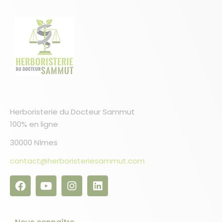
Herboristerie du Docteur Sammut
100% en ligne
30000 Nîmes
contact@herboristeriesammut.com