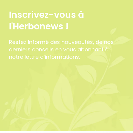
Inscrivez-vous à
l'Herbonews !
Restez informé des nouveautés, de nos
derniers conseils en vous abonnant à
notre lettre d’informations.