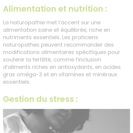
Alimentation et nutrition :
La naturopathie met l’accent sur une
alimentation saine et équilibrée, riche en
nutriments essentiels. Les praticiens
naturopathes peuvent recommander des
modifications alimentaires spécifiques pour
soutenir la fertilité, comme l’inclusion
d’aliments riches en antioxydants, en acides
gras oméga-3 et en vitamines et minéraux
essentiels.
Gestion du stress :