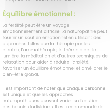
Équilibre émotionnel :
La fertilité peut être un voyage
émotionnellement difficile. La naturopathie peut
fournir un soutien émotionnel en utilisant des
approches telles que la thérapie par les
plantes, l’aromathérapie, la thérapie par la
lumière, la méditation et d’autres techniques de
relaxation pour aider à réduire l’anxiété,
favoriser un équilibre émotionnel et améliorer le
bien-être global.
Il est important de noter que chaque personne
est unique et que les approches
naturopathiques peuvent varier en fonction
des besoins individuels. Il est recommandé de