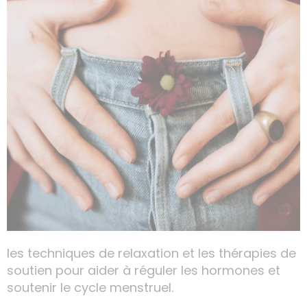
les techniques de relaxation et les thérapies de
soutien pour aider à réguler les hormones et
soutenir le cycle menstruel.