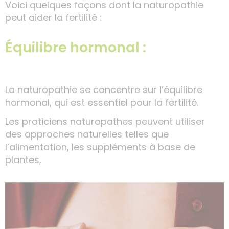
Voici quelques façons dont la naturopathie
peut aider la fertilité :
Équilibre hormonal :
La naturopathie se concentre sur l’équilibre
hormonal, qui est essentiel pour la fertilité.
Les praticiens naturopathes peuvent utiliser
des approches naturelles telles que
l’alimentation, les suppléments à base de
plantes,