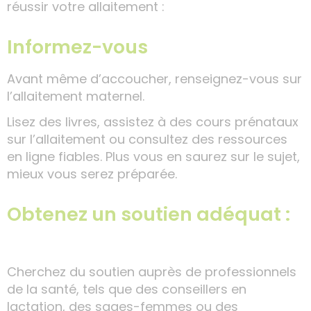
réussir votre allaitement :
Informez-vous
Avant même d’accoucher, renseignez-vous sur
l’allaitement maternel.
Lisez des livres, assistez à des cours prénataux
sur l’allaitement ou consultez des ressources
en ligne fiables. Plus vous en saurez sur le sujet,
mieux vous serez préparée.
Obtenez un soutien adéquat :
Cherchez du soutien auprès de professionnels
de la santé, tels que des conseillers en
lactation, des sages-femmes ou des