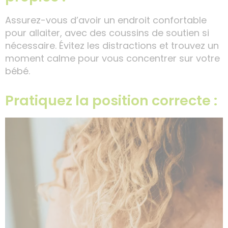
Assurez-vous d’avoir un endroit confortable
pour allaiter, avec des coussins de soutien si
nécessaire. Évitez les distractions et trouvez un
moment calme pour vous concentrer sur votre
bébé.
Pratiquez la position correcte :