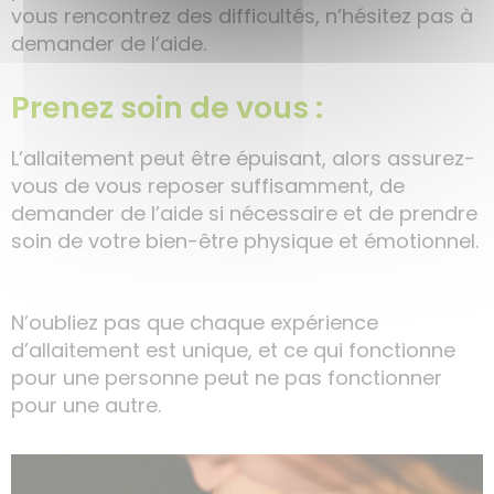
vous rencontrez des difficultés, n’hésitez pas à
demander de l’aide.
Prenez soin de vous :
L’allaitement peut être épuisant, alors assurez-
vous de vous reposer suffisamment, de
demander de l’aide si nécessaire et de prendre
soin de votre bien-être physique et émotionnel.
N’oubliez pas que chaque expérience
d’allaitement est unique, et ce qui fonctionne
pour une personne peut ne pas fonctionner
pour une autre.