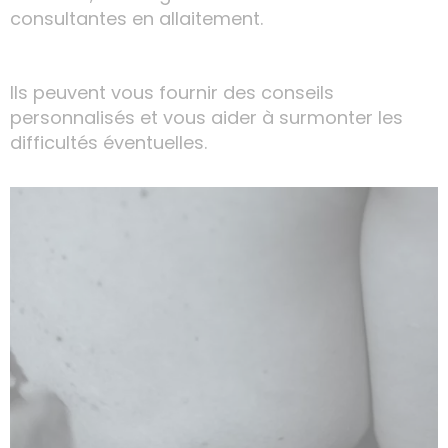
consultantes en allaitement.
Ils peuvent vous fournir des conseils
personnalisés et vous aider à surmonter les
difficultés éventuelles.