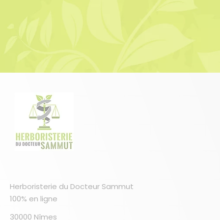
Herboristerie du Docteur Sammut
100% en ligne
30000 Nîmes