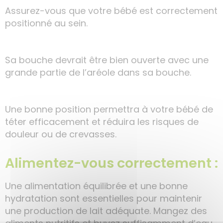
Assurez-vous que votre bébé est correctement
positionné au sein.
Sa bouche devrait être bien ouverte avec une
grande partie de l’aréole dans sa bouche.
Une bonne position permettra à votre bébé de
téter efficacement et réduira les risques de
douleur ou de crevasses.
Alimentez-vous correctement :
Une alimentation équilibrée et une bonne
hydratation sont essentielles pour maintenir
une production de lait adéquate. Mangez des