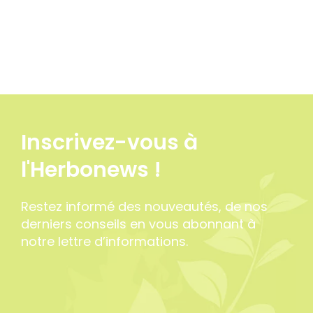
Inscrivez-vous à
l'Herbonews !
Restez informé des nouveautés, de nos
derniers conseils en vous abonnant à
notre lettre d’informations.