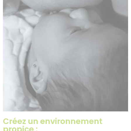
Créez un environnement
propice :