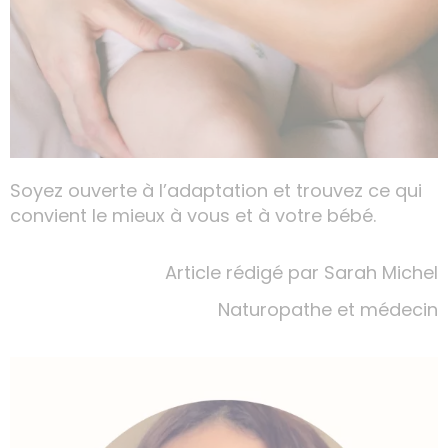
Soyez ouverte à l’adaptation et trouvez ce qui
convient le mieux à vous et à votre bébé.
Article rédigé par Sarah Michel
Naturopathe et médecin