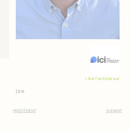
> lire l'article sur
Lire
PRÉCÉDENT
SUIVANT