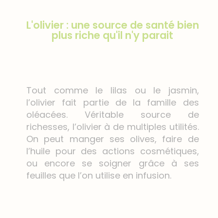
L'olivier : une source de santé bien
plus riche qu'il n'y parait
Tout comme le lilas ou le jasmin,
l’olivier fait partie de la famille des
oléacées. Véritable source de
richesses, l’olivier à de multiples utilités.
On peut manger ses olives, faire de
l’huile pour des actions cosmétiques,
ou encore se soigner grâce à ses
feuilles que l’on utilise en infusion.