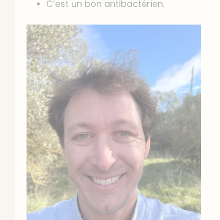
C’est un bon antibactérien.