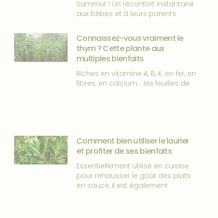
Sammut ! Un réconfort instantané
aux bébés et à leurs parents
Connaissez-vous vraiment le
thym ? Cette plante aux
multiples bienfaits
Riches en vitamine A, B, K, en fer, en
fibres, en calcium… les feuilles de
Comment bien utiliser le laurier
et profiter de ses bienfaits
Essentiellement utilisé en cuisine
pour rehausser le goût des plats
en sauce, il est également