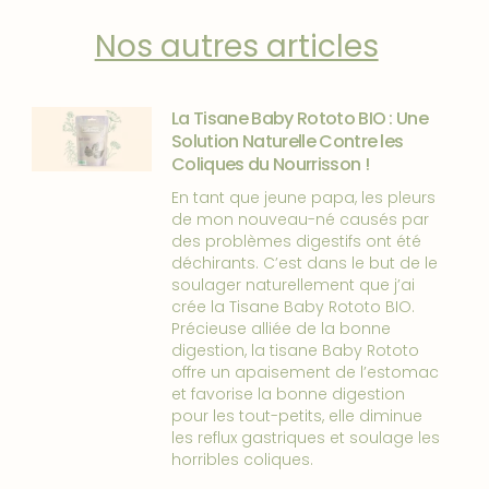
Nos autres articles
La Tisane Baby Rototo BIO : Une
Solution Naturelle Contre les
Coliques du Nourrisson !
En tant que jeune papa, les pleurs
de mon nouveau-né causés par
des problèmes digestifs ont été
déchirants. C’est dans le but de le
soulager naturellement que j’ai
crée la Tisane Baby Rototo BIO.
Précieuse alliée de la bonne
digestion, la tisane Baby Rototo
offre un apaisement de l’estomac
et favorise la bonne digestion
pour les tout-petits, elle diminue
les reflux gastriques et soulage les
horribles coliques.