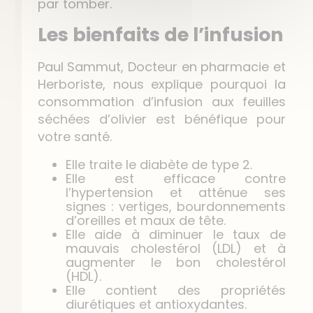
par tomber.
Les bienfaits de l’infusion
Paul Sammut, Docteur en pharmacie et
Herboriste, nous explique pourquoi la
consommation d’infusion aux feuilles
séchées d’olivier est bénéfique pour
votre santé.
Elle traite le diabète de type 2.
Elle est efficace contre
l’hypertension et atténue ses
signes : vertiges, bourdonnements
d’oreilles et maux de tête.
Elle aide à diminuer le taux de
mauvais cholestérol (LDL) et à
augmenter le bon cholestérol
(HDL).
Elle contient des propriétés
diurétiques et antioxydantes.