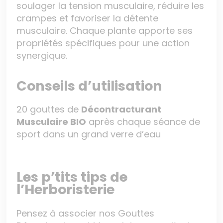
soulager la tension musculaire, réduire les
crampes et favoriser la détente
musculaire. Chaque plante apporte ses
propriétés spécifiques pour une action
synergique.
Conseils d’utilisation
20 gouttes de
Décontracturant
Musculaire BIO
après chaque séance de
sport dans un grand verre d’eau
Les p’tits tips de
l’Herboristerie
Pensez à associer nos Gouttes