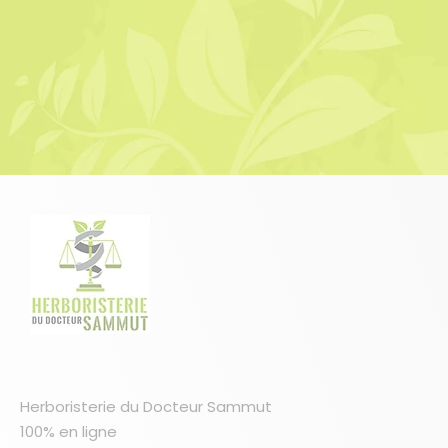
Herboristerie du Docteur Sammut
100% en ligne