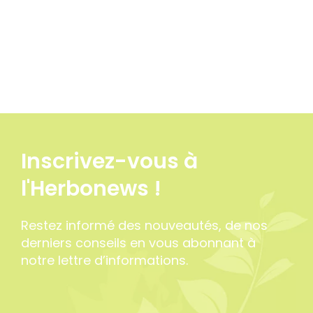
Inscrivez-vous à
l'Herbonews !
Restez informé des nouveautés, de nos
derniers conseils en vous abonnant à
notre lettre d’informations.