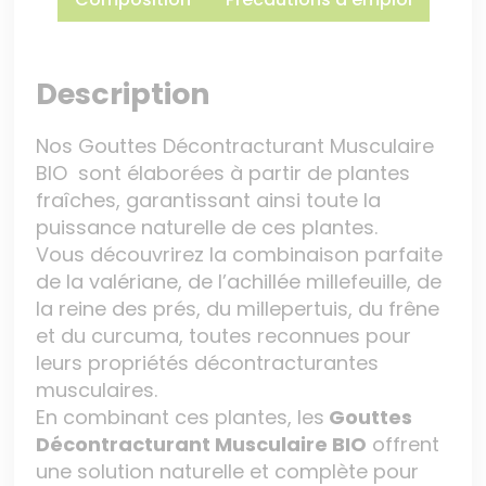
Description
Nos Gouttes Décontracturant Musculaire
BIO sont élaborées à partir de plantes
fraîches, garantissant ainsi toute la
puissance naturelle de ces plantes.
Vous découvrirez la combinaison parfaite
de la valériane, de l’achillée millefeuille, de
la reine des prés, du millepertuis, du frêne
et du curcuma, toutes reconnues pour
leurs propriétés décontracturantes
musculaires.
En combinant ces plantes, les
Gouttes
Décontracturant Musculaire BIO
offrent
une solution naturelle et complète pour