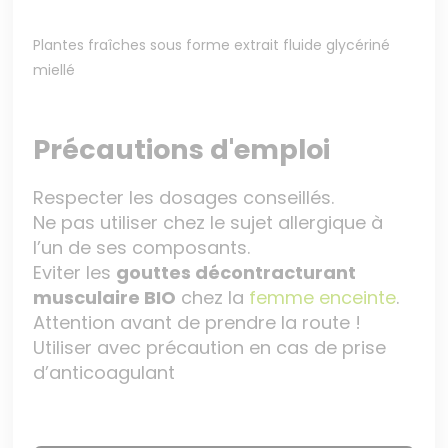
Plantes fraîches sous forme extrait fluide glycériné
miellé
Précautions d'emploi
Respecter les dosages conseillés.
Ne pas utiliser chez le sujet allergique à
l’un de ses composants.
Eviter les
gouttes décontracturant
musculaire BIO
chez la
femme enceinte
.
Attention avant de prendre la route !
Utiliser avec précaution en cas de prise
d’anticoagulant