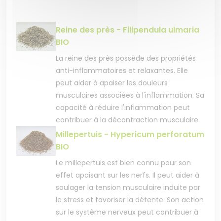
Reine des près - Filipendula ulmaria
BIO
La reine des près possède des propriétés
anti-inflammatoires et relaxantes. Elle
peut aider à apaiser les douleurs
musculaires associées à l'inflammation. Sa
capacité à réduire l'inflammation peut
contribuer à la décontraction musculaire.
Millepertuis - Hypericum perforatum
BIO
Le millepertuis est bien connu pour son
effet apaisant sur les nerfs. Il peut aider à
soulager la tension musculaire induite par
le stress et favoriser la détente. Son action
sur le système nerveux peut contribuer à