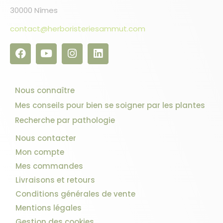
30000 Nîmes
contact@herboristeriesammut.com
Nous connaître
Mes conseils pour bien se soigner par les plantes
Recherche par pathologie
Nous contacter
Mon compte
Mes commandes
Livraisons et retours
Conditions générales de vente
Mentions légales
Gestion des cookies