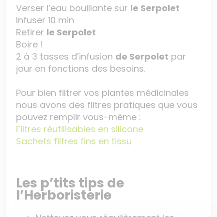
Verser l’eau bouillante sur
le Serpolet
Infuser 10 min
Retirer
le Serpolet
Boire !
2 à 3 tasses d’infusion
de
Serpolet
par
jour en fonctions des besoins.
Pour bien filtrer vos plantes médicinales
nous avons des filtres pratiques que vous
pouvez remplir vous-même :
Filtres réutilisables en silicone
Sachets filtres fins en tissu
Les p’tits tips de
l’Herboristerie