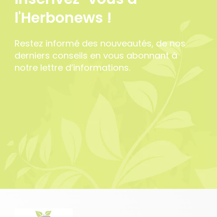
l'Herbonews !
Restez informé des nouveautés, de nos
derniers conseils en vous abonnant à
notre lettre d’informations.