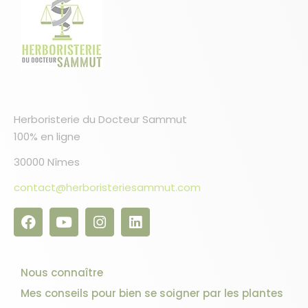
Herboristerie du Docteur Sammut
100% en ligne
30000 Nîmes
contact@herboristeriesammut.com
Nous connaître
Mes conseils pour bien se soigner par les plantes