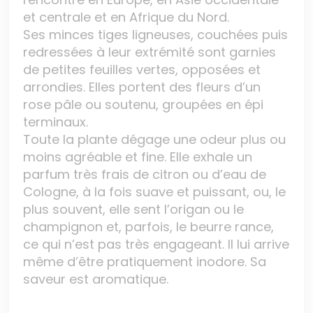
et centrale et en Afrique du Nord.
Ses minces tiges ligneuses, couchées puis
redressées à leur extrémité sont garnies
de petites feuilles vertes, opposées et
arrondies. Elles portent des fleurs d’un
rose pâle ou soutenu, groupées en épi
terminaux.
Toute la plante dégage une odeur plus ou
moins agréable et fine. Elle exhale un
parfum très frais de citron ou d’eau de
Cologne, à la fois suave et puissant, ou, le
plus souvent, elle sent l’origan ou le
champignon et, parfois, le beurre rance,
ce qui n’est pas très engageant. Il lui arrive
même d’être pratiquement inodore. Sa
saveur est aromatique.