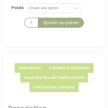
Poids
Ajouter au panier
Description
Conseils d’utilisation
Les p’tits tips de l’Herboristerie
Précautions d'emploi