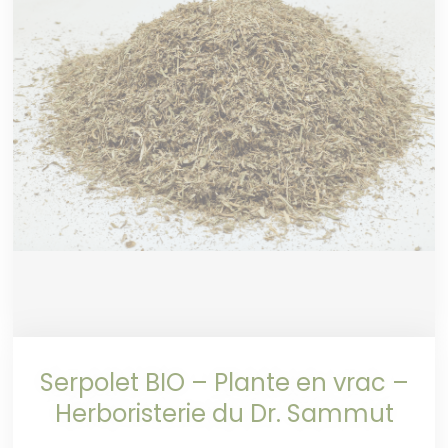
Serpolet BIO – Plante en vrac –
Herboristerie du Dr. Sammut