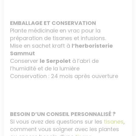
EMBALLAGE ET CONSERVATION
Plante médicinale en vrac pour la
préparation de tisanes et infusions.
Mise en sachet kraft à
l’herboristerie
Sammut
Conserver
le Serpolet
à
l’abri de
l’humidité et de la lumière
Conservation : 24 mois après ouverture
BESOIN D’UN CONSEIL PERSONNALISÉ ?
Si vous avez des questions sur les
tisanes
,
comment vous soigner avec les plantes