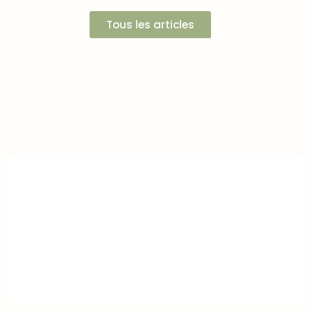
Tous les articles