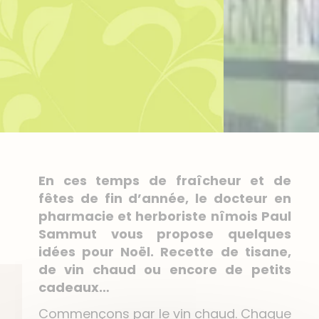
En ces temps de fraîcheur et de
fêtes de fin d’année, le docteur en
pharmacie et
herboriste
nîmois
Paul
Sammut vous propose quelques
idées pour Noël. Recette de tisane,
de vin chaud ou encore de petits
cadeaux…
Commençons par le vin chaud. Chaque