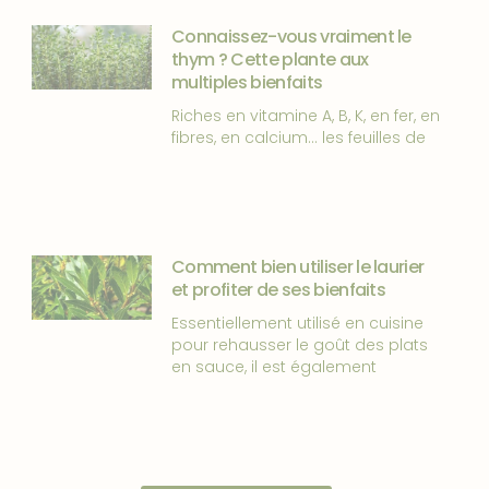
Connaissez-vous vraiment le
thym ? Cette plante aux
multiples bienfaits
Riches en vitamine A, B, K, en fer, en
fibres, en calcium… les feuilles de
Comment bien utiliser le laurier
et profiter de ses bienfaits
Essentiellement utilisé en cuisine
pour rehausser le goût des plats
en sauce, il est également