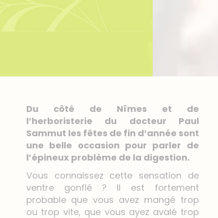
Du côté de Nîmes et de
l’
herboristerie du docteur Paul
Sammut
les fêtes de fin d’année sont
une belle occasion pour parler de
l’épineux problème de la digestion.
Vous connaissez cette sensation de
ventre gonflé ? Il est fortement
probable que vous avez mangé trop
ou trop vite, que vous ayez avalé trop