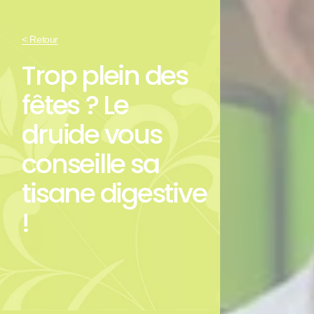
< Retour
Trop plein des
fêtes ? Le
druide vous
conseille sa
tisane digestive
!