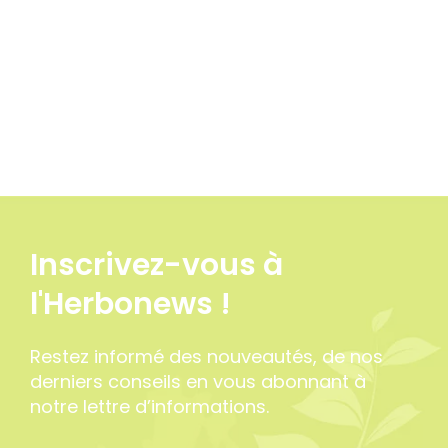
Inscrivez-vous à
l'Herbonews !
Restez informé des nouveautés, de nos
derniers conseils en vous abonnant à
notre lettre d’informations.