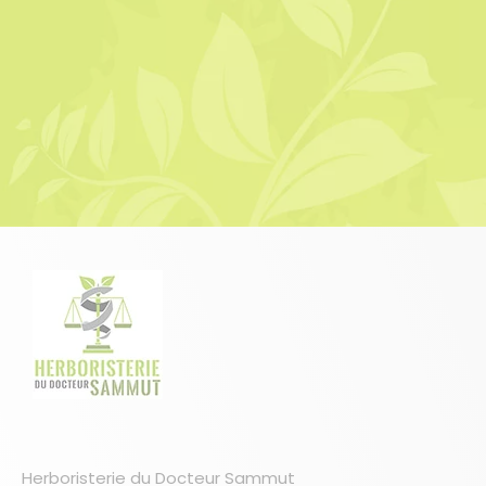
Herboristerie du Docteur Sammut