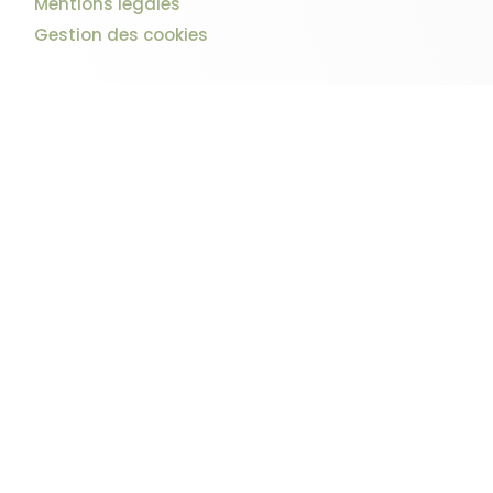
Mentions légales
Gestion des cookies
2 avis