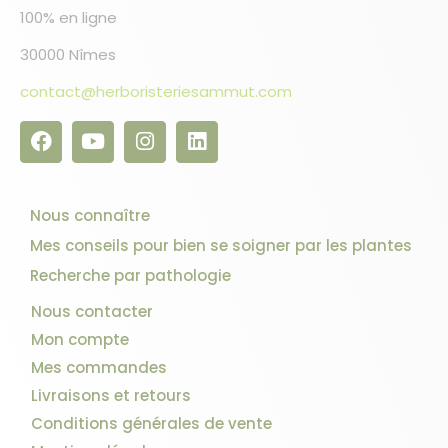
100% en ligne
30000 Nîmes
contact@herboristeriesammut.com
Nous connaître
Mes conseils pour bien se soigner par les plantes
Recherche par pathologie
Nous contacter
Mon compte
Mes commandes
Livraisons et retours
Conditions générales de vente