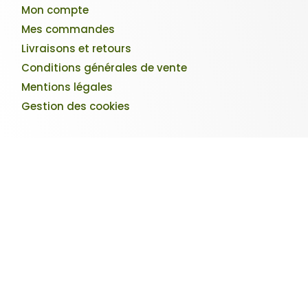
Mon compte
Mes commandes
Livraisons et retours
Conditions générales de vente
Mentions légales
Gestion des cookies