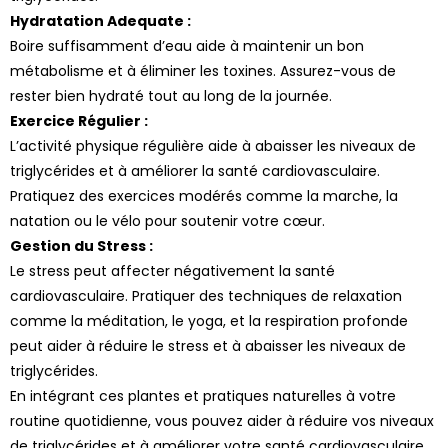
Hydratation Adequate :
Boire suffisamment d’eau aide à maintenir un bon
métabolisme et à éliminer les toxines. Assurez-vous de
rester bien hydraté tout au long de la journée.
Exercice Régulier :
L’activité physique régulière aide à abaisser les niveaux de
triglycérides et à améliorer la santé cardiovasculaire.
Pratiquez des exercices modérés comme la marche, la
natation ou le vélo pour soutenir votre cœur.
Gestion du Stress :
Le stress peut affecter négativement la santé
cardiovasculaire. Pratiquer des techniques de relaxation
comme la méditation, le yoga, et la respiration profonde
peut aider à réduire le stress et à abaisser les niveaux de
triglycérides.
En intégrant ces plantes et pratiques naturelles à votre
routine quotidienne, vous pouvez aider à réduire vos niveaux
de triglycérides et à améliorer votre santé cardiovasculaire