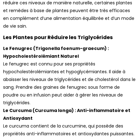
réduire ces niveaux de manière naturelle, certaines plantes
et remèdes à base de plantes peuvent être très efficaces
en complément d’une alimentation équilibrée et d’un mode
de vie sain.
Les Plantes pour Réduire les Triglycérides
Le Fenugrec (Trigonella foenum-graecum) :
Hypocholestérolémiant Naturel
Le fenugrec est connu pour ses propriétés
hypocholestérolémiantes et hypoglycémiantes. Il aide à
abaisser les niveaux de triglycérides et de cholestérol dans le
sang. Prendre des graines de fenugrec sous forme de
poudre ou en infusion peut aider à gérer les niveaux de
triglycérides.
Le Curcuma (Curcuma longa) : Anti-inflammatoire et
Antioxydant
Le curcuma contient de la curcumine, qui possède des
propriétés anti-inflammatoires et antioxydantes puissantes.