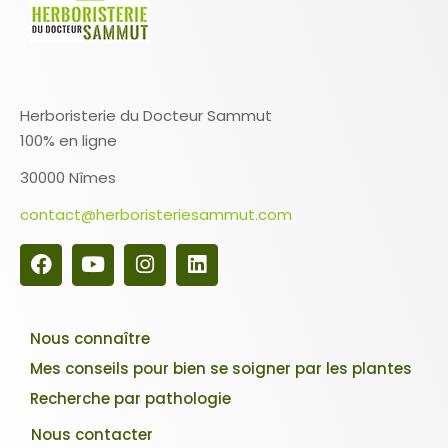
Herboristerie du Docteur Sammut
100% en ligne
30000 Nîmes
contact@herboristeriesammut.com
Nous connaître
Mes conseils pour bien se soigner par les plantes
Recherche par pathologie
Nous contacter