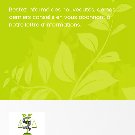
Restez informé des nouveautés, de nos
derniers conseils en vous abonnant à
notre lettre d’informations.
5 avis