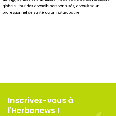
1 avis
globale. Pour des conseils personnalisés, consultez un
professionnel de santé ou un naturopathe.
Inscrivez-vous à
l'Herbonews !