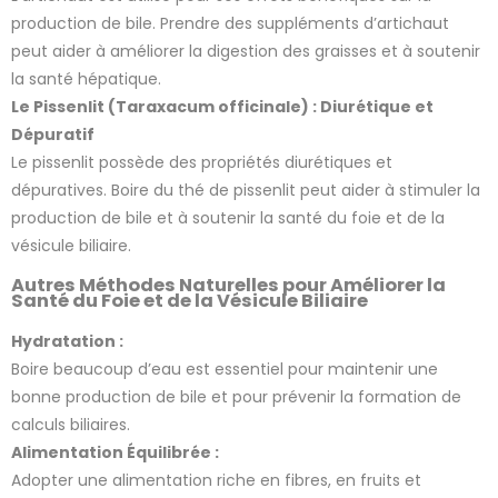
production de bile. Prendre des suppléments d’artichaut
peut aider à améliorer la digestion des graisses et à soutenir
la santé hépatique.
Le Pissenlit (Taraxacum officinale) : Diurétique et
Dépuratif
Le pissenlit possède des propriétés diurétiques et
dépuratives. Boire du thé de pissenlit peut aider à stimuler la
production de bile et à soutenir la santé du foie et de la
vésicule biliaire.
Autres Méthodes Naturelles pour Améliorer la
Santé du Foie et de la Vésicule Biliaire
Hydratation :
Boire beaucoup d’eau est essentiel pour maintenir une
bonne production de bile et pour prévenir la formation de
calculs biliaires.
Alimentation Équilibrée :
Adopter une alimentation riche en fibres, en fruits et