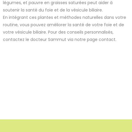
légumes, et pauvre en graisses saturées peut aider à
soutenir la santé du foie et de la vésicule biliaire.
7 avis
En intégrant ces plantes et méthodes naturelles dans votre
routine, vous pouvez améliorer la santé de votre foie et de
votre vésicule biliaire. Pour des conseils personnalisés,
contactez le docteur Sammut via notre page contact.