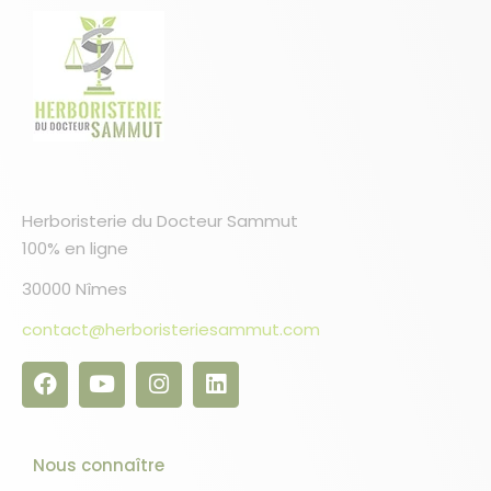
Herboristerie du Docteur Sammut
100% en ligne
30000 Nîmes
contact@herboristeriesammut.com
Nous connaître