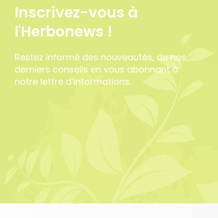
Inscrivez-vous à
l'Herbonews !
Restez informé des nouveautés, de nos
derniers conseils en vous abonnant à
notre lettre d’informations.