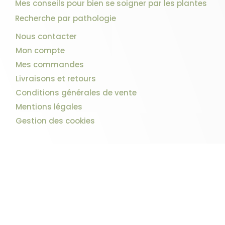
Mes conseils pour bien se soigner par les plantes
Recherche par pathologie
Nous contacter
Mon compte
Mes commandes
Livraisons et retours
Conditions générales de vente
3 avis
Mentions légales
Gestion des cookies