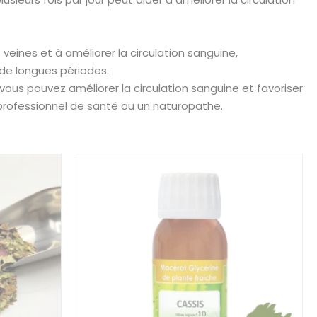
eines et à améliorer la circulation sanguine,
de longues périodes.
 vous pouvez améliorer la circulation sanguine et favoriser
 professionnel de santé ou un naturopathe.