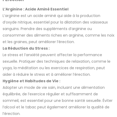
1 avis
L’Arginine : Acide Aminé Essentiel
L’arginine est un acide aminé qui aide à la production
d’oxyde nitrique, essentiel pour la dilatation des vaisseaux
sanguins. Prendre des suppléments d’arginine ou
consommer des aliments riches en arginine, comme les noix
et les graines, peut améliorer l’érection.
La Réduction du Stress :
Le stress et l’anxiété peuvent affecter la performance
sexuelle. Pratiquer des techniques de relaxation, comme le
yoga, la méditation ou les exercices de respiration, peut
aider à réduire le stress et à améliorer l’érection.
Hygiène et Habitudes de Vie :
Adopter un mode de vie sain, incluant une alimentation
équilibrée, de l’exercice régulier et suffisamment de
sommeil, est essentiel pour une bonne santé sexuelle. Éviter
l’alcool et le tabac peut également améliorer la qualité de
l’érection.