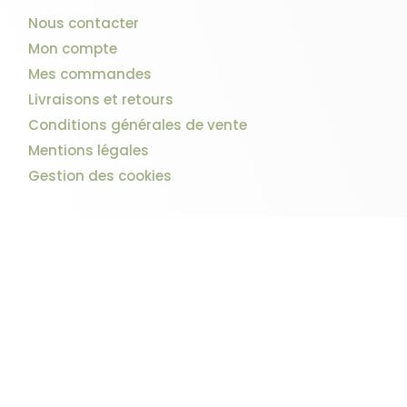
Nous contacter
Mon compte
Mes commandes
Livraisons et retours
Conditions générales de vente
Mentions légales
Gestion des cookies
1 avis