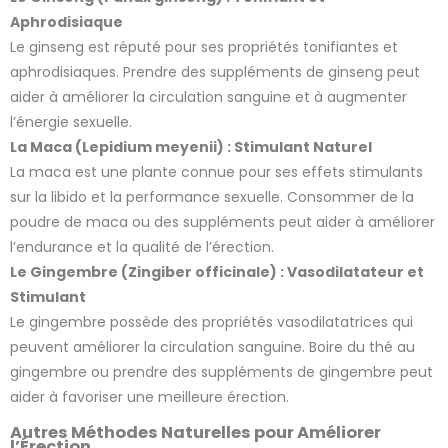
Aphrodisiaque
Le ginseng est réputé pour ses propriétés tonifiantes et
aphrodisiaques. Prendre des suppléments de ginseng peut
aider à améliorer la circulation sanguine et à augmenter
l’énergie sexuelle.
La Maca (Lepidium meyenii) : Stimulant Naturel
La maca est une plante connue pour ses effets stimulants
sur la libido et la performance sexuelle. Consommer de la
poudre de maca ou des suppléments peut aider à améliorer
l’endurance et la qualité de l’érection.
Le Gingembre (Zingiber officinale) : Vasodilatateur et
Stimulant
Le gingembre possède des propriétés vasodilatatrices qui
peuvent améliorer la circulation sanguine. Boire du thé au
gingembre ou prendre des suppléments de gingembre peut
aider à favoriser une meilleure érection.
Autres Méthodes Naturelles pour Améliorer
l’Érection