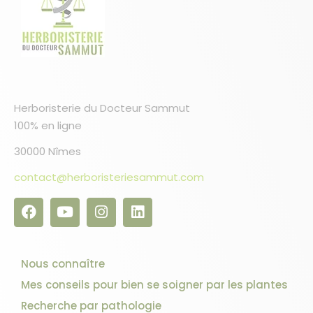
Herboristerie du Docteur Sammut
100% en ligne
30000 Nîmes
contact@herboristeriesammut.com
Nous connaître
Mes conseils pour bien se soigner par les plantes
Recherche par pathologie