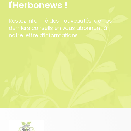
l'Herbonews !
Restez informé des nouveautés, de nos
derniers conseils en vous abonnant à
notre lettre d’informations.