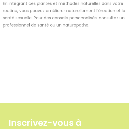
En intégrant ces plantes et méthodes naturelles dans votre
routine, vous pouvez améliorer naturellement l’érection et la
santé sexuelle. Pour des conseils personnalisés, consultez un
professionnel de santé ou un naturopathe.
Inscrivez-vous à