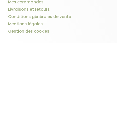
Mes commandes
Livraisons et retours
Conditions générales de vente
Mentions légales
Gestion des cookies
7 avis