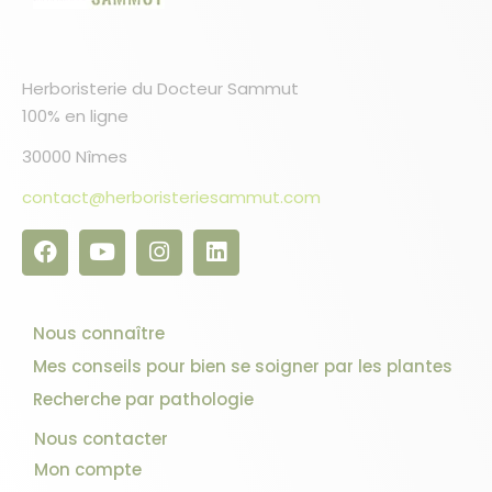
2 avis
Herboristerie du Docteur Sammut
100% en ligne
30000 Nîmes
contact@herboristeriesammut.com
Nous connaître
Mes conseils pour bien se soigner par les plantes
Recherche par pathologie
Nous contacter
Mon compte