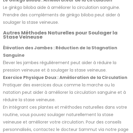
Le ginkgo biloba aide à améliorer la circulation sanguine.
Prendre des compléments de ginkgo biloba peut aider à
soulager la stase veineuse.
Autres Méthodes Naturelles pour Soulager la
Stase Veineuse
Élévation des Jambes : Réduction de la Stagnation
Sanguine
Élever les jambes régulièrement peut aider à réduire la
pression veineuse et à soulager la stase veineuse.
Exercice Physique Doux : Amélioration de la Circulation
Pratiquer des exercices doux comme la marche ou la
natation peut aider à améliorer la circulation sanguine et à
réduire la stase veineuse.
En intégrant ces plantes et méthodes naturelles dans votre
routine, vous pouvez soulager naturellement la stase
veineuse et améliorer votre circulation. Pour des conseils
personnalisés, contactez le docteur Sammut via notre page