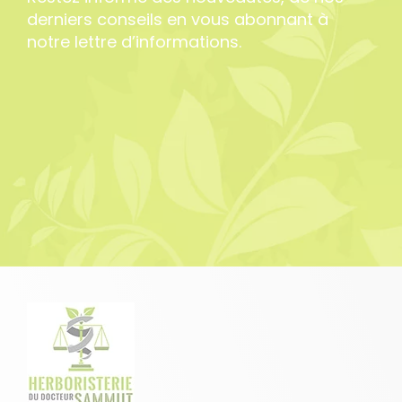
derniers conseils en vous abonnant à
notre lettre d’informations.