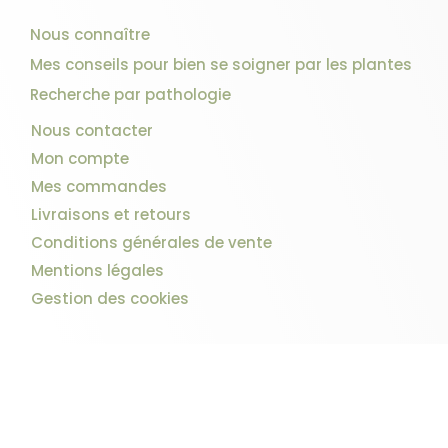
Nous connaître
Mes conseils pour bien se soigner par les plantes
Recherche par pathologie
Nous contacter
Mon compte
Mes commandes
Livraisons et retours
Conditions générales de vente
Mentions légales
Gestion des cookies