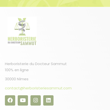
Herboristerie du Docteur Sammut
100% en ligne
30000 Nîmes
1 avis
contact@herboristeriesammut.com