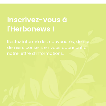
Inscrivez-vous à
l'Herbonews !
Restez informé des nouveautés, de nos
derniers conseils en vous abonnant à
notre lettre d’informations.