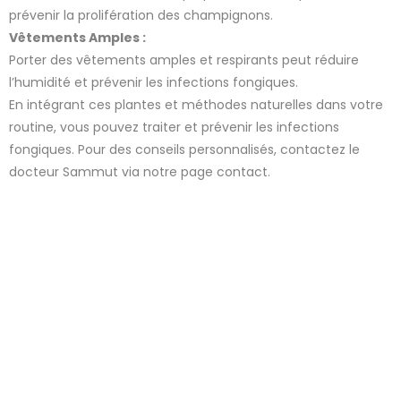
prévenir la prolifération des champignons.
Vêtements Amples :
Porter des vêtements amples et respirants peut réduire
l’humidité et prévenir les infections fongiques.
En intégrant ces plantes et méthodes naturelles dans votre
routine, vous pouvez traiter et prévenir les infections
fongiques. Pour des conseils personnalisés, contactez le
docteur Sammut via notre page contact.