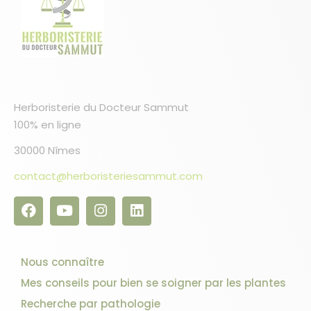
7 avis
Herboristerie du Docteur Sammut
100% en ligne
30000 Nîmes
contact@herboristeriesammut.com
Nous connaître
Mes conseils pour bien se soigner par les plantes
Recherche par pathologie