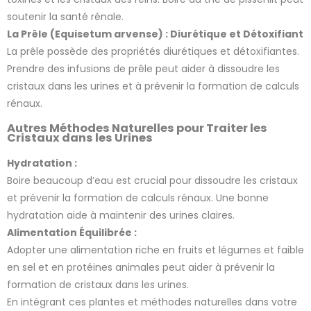
soutenir la santé rénale.
La Prêle (Equisetum arvense) : Diurétique et Détoxifiant
La prêle possède des propriétés diurétiques et détoxifiantes.
Prendre des infusions de prêle peut aider à dissoudre les
cristaux dans les urines et à prévenir la formation de calculs
rénaux.
Autres Méthodes Naturelles pour Traiter les
Cristaux dans les Urines
Hydratation :
Boire beaucoup d’eau est crucial pour dissoudre les cristaux
et prévenir la formation de calculs rénaux. Une bonne
hydratation aide à maintenir des urines claires.
Alimentation Équilibrée :
Adopter une alimentation riche en fruits et légumes et faible
en sel et en protéines animales peut aider à prévenir la
formation de cristaux dans les urines.
En intégrant ces plantes et méthodes naturelles dans votre