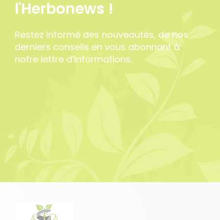
l'Herbonews !
Restez informé des nouveautés, de nos
derniers conseils en vous abonnant à
notre lettre d’informations.