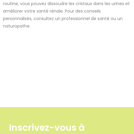
routine, vous pouvez dissoudre les cristaux dans les urines et
améliorer votre santé rénale. Pour des conseils
personnalisés, consultez un professionnel de santé ou un
naturopathe.
8 avis
Inscrivez-vous à