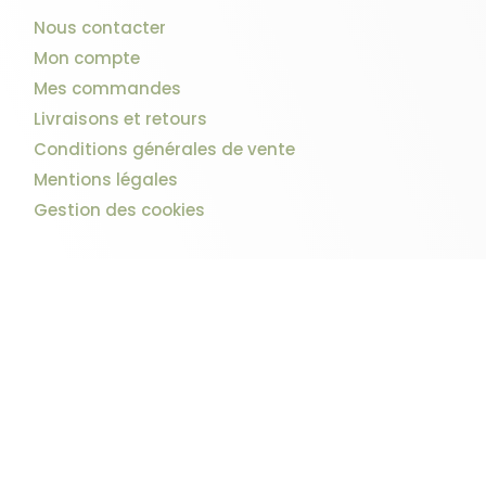
Nous contacter
Mon compte
Mes commandes
Livraisons et retours
Conditions générales de vente
Mentions légales
Gestion des cookies
10 avis