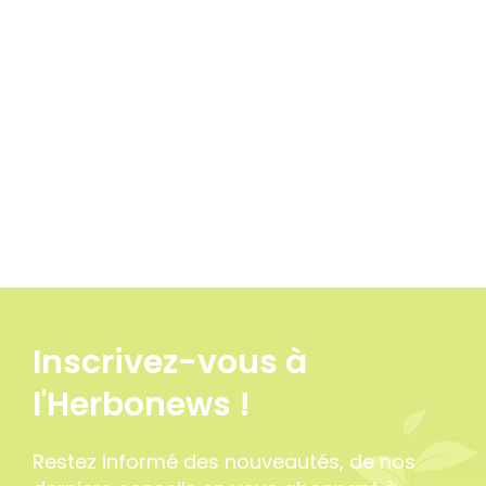
2 avis
Inscrivez-vous à
l'Herbonews !
Restez informé des nouveautés, de nos