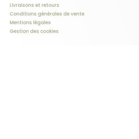
Livraisons et retours
Conditions générales de vente
Mentions légales
Gestion des cookies