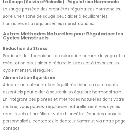
La Sauge (Salvia officinalis) : Régulatrice Hormonale
La sauge possède des propriétés régulatrices hormonales.
Boire une tisane de sauge peut aider à équilibrer les
hormones et à régulariser les menstruations.
Autres Méthodes Naturelles pour Régulariser les
Cycles Menstruels
Réduction du Stress
Pratiquer des techniques de relaxation comme le yoga et la
méditation peut aider à réduire le stress et à favoriser un
cycle menstruel régulier.
Alimentation Équilibrée
Adopter une alimentation équilibrée riche en nutriments
essentiels peut aider à soutenir un équilibre hormonal sain.
En intégrant ces plantes et méthodes naturelles dans votre
routine, vous pouvez régulariser naturellement vos cycles
menstruels et améliorer votre bien-être. Pour des conseils
personnalisés, contactez le docteur Sammut via notre page
contact.