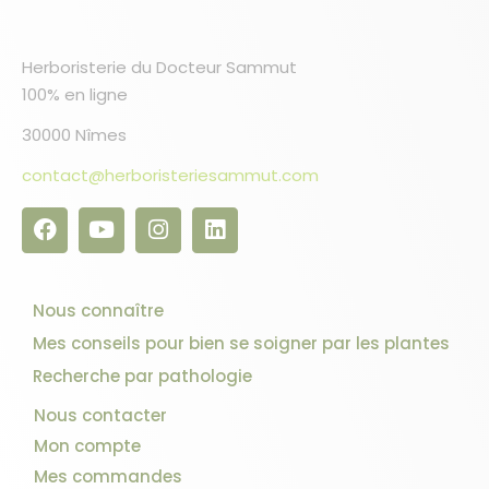
Herboristerie du Docteur Sammut
100% en ligne
30000 Nîmes
contact@herboristeriesammut.com
Nous connaître
Mes conseils pour bien se soigner par les plantes
Recherche par pathologie
Nous contacter
Mon compte
Mes commandes