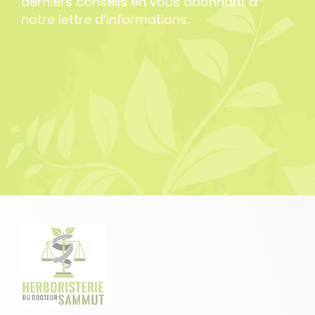
derniers conseils en vous abonnant à
notre lettre d’informations.