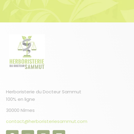
Herboristerie du Docteur Sammut
100% en ligne
10 avis
30000 Nîmes
contact@herboristeriesammut.com