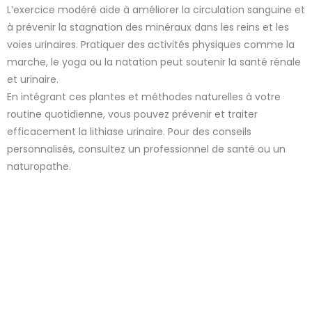
L’exercice modéré aide à améliorer la circulation sanguine et
à prévenir la stagnation des minéraux dans les reins et les
voies urinaires. Pratiquer des activités physiques comme la
marche, le yoga ou la natation peut soutenir la santé rénale
et urinaire.
En intégrant ces plantes et méthodes naturelles à votre
routine quotidienne, vous pouvez prévenir et traiter
efficacement la lithiase urinaire. Pour des conseils
personnalisés, consultez un professionnel de santé ou un
naturopathe.