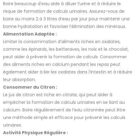
Boire beaucoup d’eau aide à diluer l’urine et à réduire le
risque de formation de calculs urinaires. Assurez-vous de
boire au moins 2 à 3 litres d’eau par jour pour maintenir une
bonne hydratation et favoriser l’élimination des minéraux.
Alimentation Adaptée :
8 avis
Limiter la consommation d’aliments riches en oxalates,
comme les épinards, les betteraves, les noix et le chocolat,
peut aider à prévenir la formation de calculs. Consommer
des aliments riches en calcium pendant les repas peut
également aider à lier les oxalates dans l’intestin et à réduire
leur absorption.
Consommer du Citron :
Le jus de citron est riche en citrate, qui peut aider à
empêcher la formation de calculs urinaires en se liant au
calcium. Boire régulièrement de l’eau citronnée peut être
une méthode simple et efficace pour prévenir les calculs
urinaires.
Activité Physique Régulière :