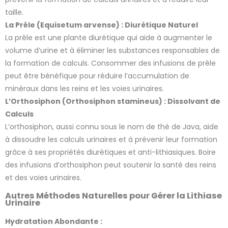
taille.
La Prêle (Equisetum arvense) : Diurétique Naturel
La prêle est une plante diurétique qui aide à augmenter le
volume d’urine et à éliminer les substances responsables de
la formation de calculs. Consommer des infusions de prêle
peut être bénéfique pour réduire l’accumulation de
minéraux dans les reins et les voies urinaires.
L’Orthosiphon (Orthosiphon stamineus) : Dissolvant de
Calculs
L’orthosiphon, aussi connu sous le nom de thé de Java, aide
à dissoudre les calculs urinaires et à prévenir leur formation
grâce à ses propriétés diurétiques et anti-lithiasiques. Boire
des infusions d’orthosiphon peut soutenir la santé des reins
et des voies urinaires.
Autres Méthodes Naturelles pour Gérer la Lithiase
Urinaire
Hydratation Abondante :