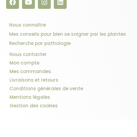
Nous connaître
Mes conseils pour bien se soigner par les plantes
Recherche par pathologie
Nous contacter
Mon compte
Mes commandes
Livraisons et retours
Conditions générales de vente
Mentions légales
Gestion des cookies