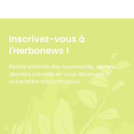
7 avis
Inscrivez-vous à
l'Herbonews !
Restez informé des nouveautés, de nos
derniers conseils en vous abonnant à
notre lettre d’informations.