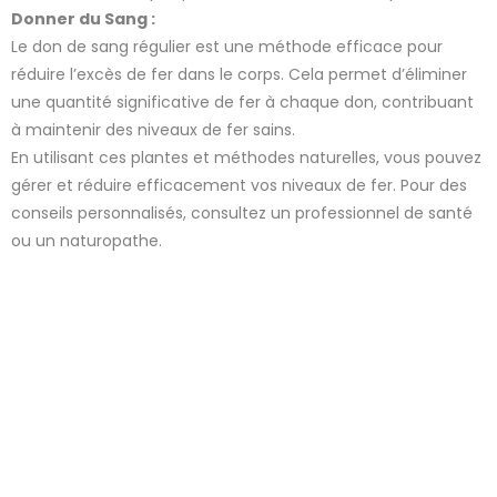
Donner du Sang :
Le don de sang régulier est une méthode efficace pour
réduire l’excès de fer dans le corps. Cela permet d’éliminer
une quantité significative de fer à chaque don, contribuant
à maintenir des niveaux de fer sains.
2 avis
En utilisant ces plantes et méthodes naturelles, vous pouvez
gérer et réduire efficacement vos niveaux de fer. Pour des
conseils personnalisés, consultez un professionnel de santé
ou un naturopathe.