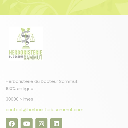
4 avis
Herboristerie du Docteur Sammut
100% en ligne
30000 Nîmes
contact@herboristeriesammut.com