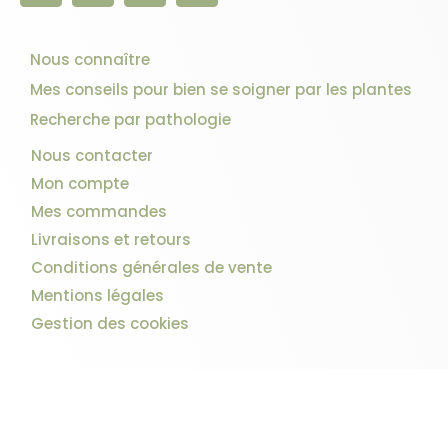
Nous connaître
Mes conseils pour bien se soigner par les plantes
Recherche par pathologie
Nous contacter
Mon compte
Mes commandes
Livraisons et retours
Conditions générales de vente
Mentions légales
Gestion des cookies