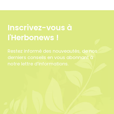
Inscrivez-vous à
l'Herbonews !
Restez informé des nouveautés, de nos
derniers conseils en vous abonnant à
notre lettre d’informations.