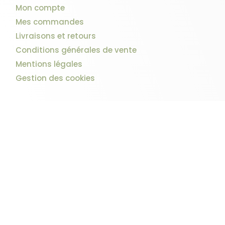
Mon compte
Mes commandes
Livraisons et retours
Conditions générales de vente
Mentions légales
Gestion des cookies