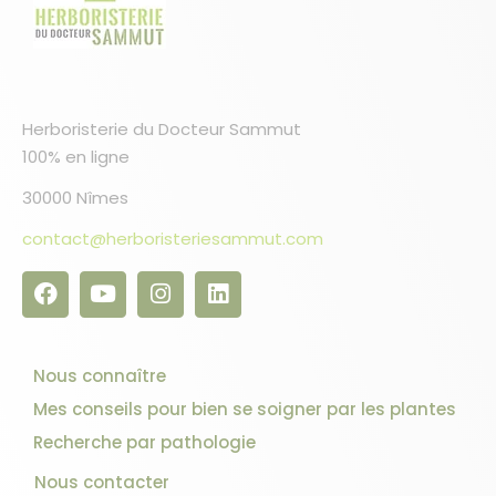
Herboristerie du Docteur Sammut
100% en ligne
30000 Nîmes
contact@herboristeriesammut.com
10 avis
Nous connaître
Mes conseils pour bien se soigner par les plantes
Recherche par pathologie
Nous contacter