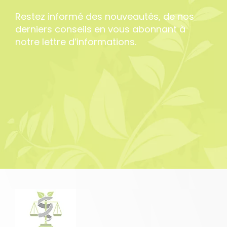
Restez informé des nouveautés, de nos
derniers conseils en vous abonnant à
notre lettre d’informations.