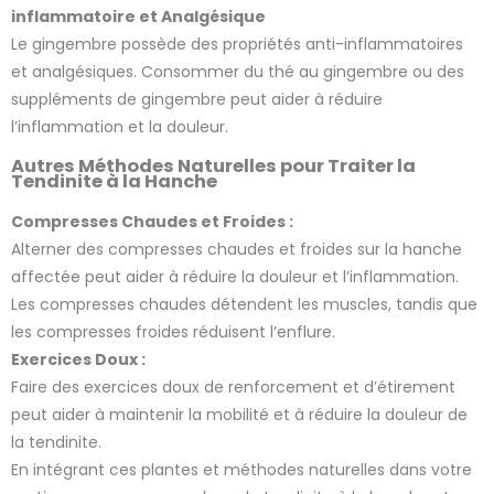
inflammatoire et Analgésique
Le gingembre possède des propriétés anti-inflammatoires
et analgésiques. Consommer du thé au gingembre ou des
suppléments de gingembre peut aider à réduire
l’inflammation et la douleur.
Autres Méthodes Naturelles pour Traiter la
Tendinite à la Hanche
Compresses Chaudes et Froides :
Alterner des compresses chaudes et froides sur la hanche
affectée peut aider à réduire la douleur et l’inflammation.
Les compresses chaudes détendent les muscles, tandis que
les compresses froides réduisent l’enflure.
Exercices Doux :
Faire des exercices doux de renforcement et d’étirement
peut aider à maintenir la mobilité et à réduire la douleur de
la tendinite.
En intégrant ces plantes et méthodes naturelles dans votre