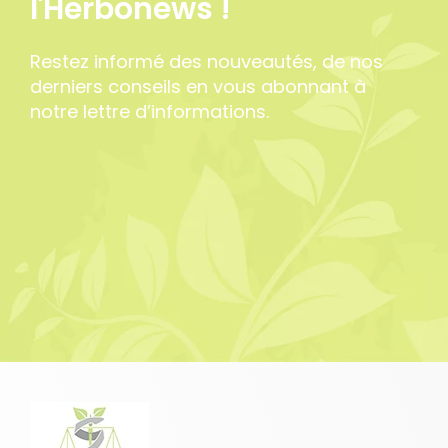
l'Herbonews !
Restez informé des nouveautés, de nos
derniers conseils en vous abonnant à
notre lettre d’informations.
10 avis