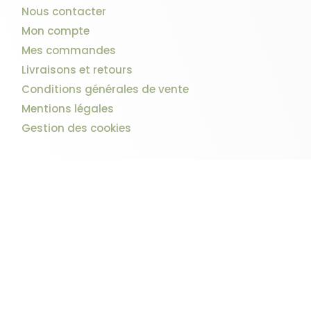
Nous contacter
Mon compte
Mes commandes
Livraisons et retours
Conditions générales de vente
Mentions légales
Gestion des cookies