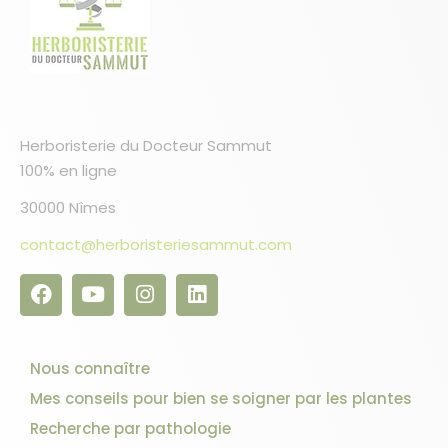
Herboristerie du Docteur Sammut
100% en ligne
30000 Nîmes
contact@herboristeriesammut.com
Nous connaître
Mes conseils pour bien se soigner par les plantes
Recherche par pathologie
9 avis