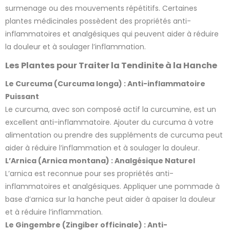
surmenage ou des mouvements répétitifs. Certaines
plantes médicinales possèdent des propriétés anti-
inflammatoires et analgésiques qui peuvent aider à réduire
la douleur et à soulager l’inflammation.
Les Plantes pour Traiter la Tendinite à la Hanche
Le Curcuma (Curcuma longa) : Anti-inflammatoire
Puissant
Le curcuma, avec son composé actif la curcumine, est un
excellent anti-inflammatoire. Ajouter du curcuma à votre
alimentation ou prendre des suppléments de curcuma peut
aider à réduire l’inflammation et à soulager la douleur.
L’Arnica (Arnica montana) : Analgésique Naturel
L’arnica est reconnue pour ses propriétés anti-
inflammatoires et analgésiques. Appliquer une pommade à
base d’arnica sur la hanche peut aider à apaiser la douleur
et à réduire l’inflammation.
Le Gingembre (Zingiber officinale) : Anti-