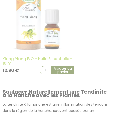
Ylang Ylang BIO – Huile Essentielle –
10 ml
Ajouter au
12,90
€
panier
Soulager Naturellement une Tendinite
à la Hanche avec les Plantes
La tendinite à la hanche est une inflammation des tendons
dans la région de la hanche, souvent causée par un